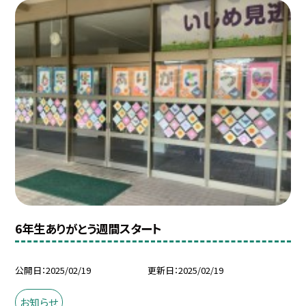
6年生ありがとう週間スタート
公開日
2025/02/19
更新日
2025/02/19
お知らせ