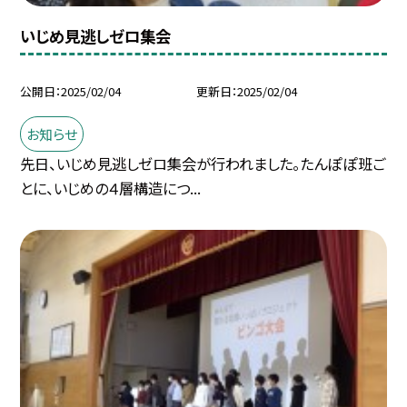
いじめ見逃しゼロ集会
公開日
2025/02/04
更新日
2025/02/04
お知らせ
先日、いじめ見逃しゼロ集会が行われました。たんぽぽ班ご
とに、いじめの４層構造につ...