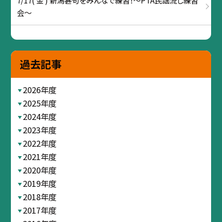
7/17( 金 ) 新潟甚句をみんなで練習！～PTA民謡流し練習
会～
過去記事
2026年度
2025年度
2024年度
2023年度
2022年度
2021年度
2020年度
2019年度
2018年度
2017年度