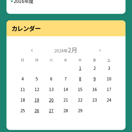
2016年度
カレンダー
2月
2024年
日
月
火
水
木
金
土
1
2
3
4
5
6
7
8
9
10
11
12
13
14
15
16
17
18
19
20
21
22
23
24
25
26
27
28
29