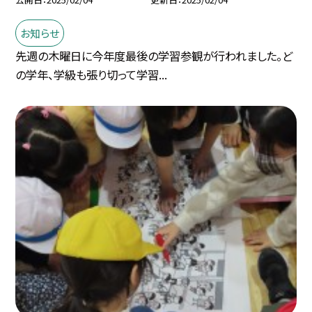
お知らせ
先週の木曜日に今年度最後の学習参観が行われました。ど
の学年、学級も張り切って学習...