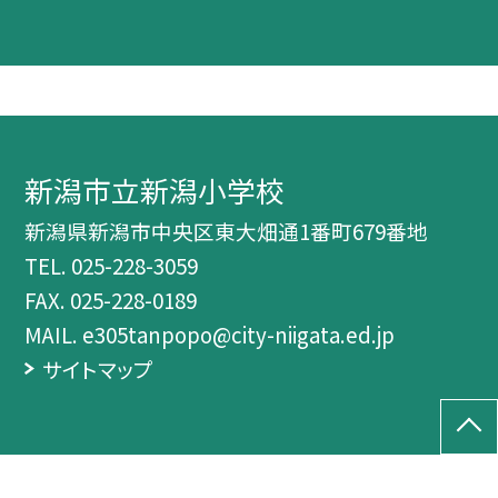
新潟市立新潟小学校
新潟県新潟市中央区東大畑通1番町679番地
TEL.
025-228-3059
FAX. 025-228-0189
MAIL. e305tanpopo@city-niigata.ed.jp
サイトマップ
©新潟市立新潟小学校