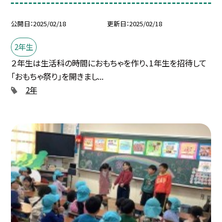
公開日
2025/02/18
更新日
2025/02/18
2年生
２年生は生活科の時間におもちゃを作り、1年生を招待して
「おもちゃ祭り」を開きまし...
2年