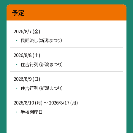
予定
2026/8/7 (金)
民謡流し（新潟まつり）
2026/8/8 (土)
住吉行列（新潟まつり）
2026/8/9 (日)
住吉行列（新潟まつり）
2026/8/10 (月) ～ 2026/8/17 (月)
学校閉庁日