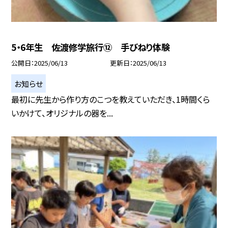
5・6年生 佐渡修学旅行⑫ 手びねり体験
公開日
2025/06/13
更新日
2025/06/13
お知らせ
最初に先生から作り方のこつを教えていただき、1時間くら
いかけて、オリジナルの器を...