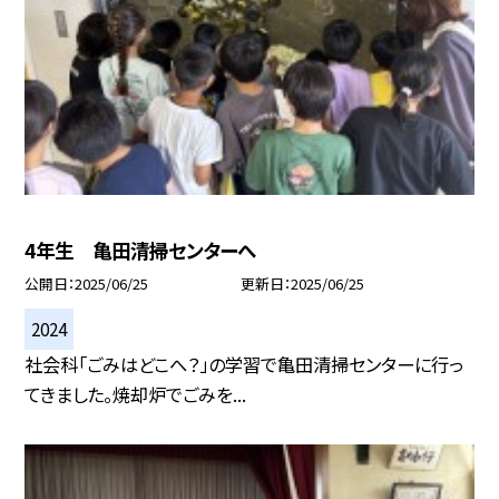
4年生 亀田清掃センターへ
公開日
2025/06/25
更新日
2025/06/25
2024
社会科「ごみはどこへ？」の学習で亀田清掃センターに行っ
てきました。焼却炉でごみを...