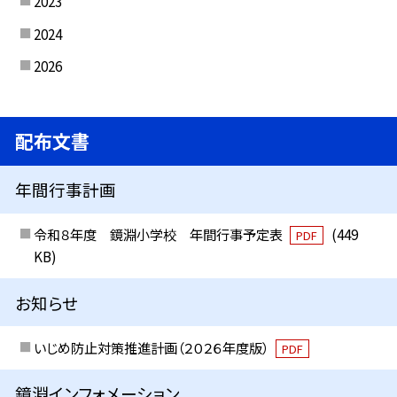
2023
2024
2026
配布文書
年間行事計画
令和８年度 鏡淵小学校 年間行事予定表
(449
PDF
KB)
お知らせ
いじめ防止対策推進計画（２０２６年度版）
PDF
鏡淵インフォメーション