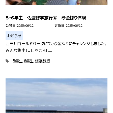
５・６年生 佐渡修学旅行⑥ 砂金採り体験
公開日
2025/06/12
更新日
2025/06/12
お知らせ
西三川ゴールドパークにて、砂金採りにチャレンジしました。
みんな集中し、目をこらし...
5年生
6年生
修学旅行