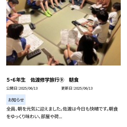
５・６年生 佐渡修学旅行⑨ 朝食
公開日
2025/06/13
更新日
2025/06/13
お知らせ
全員、朝を元気に迎えました。佐渡は今日も快晴です。朝食
をゆっくり味わい、部屋や荷...