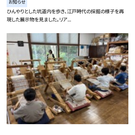
お知らせ
ひんやりとした坑道内を歩き、江戸時代の採掘の様子を再
現した展示物を見ました。リア...