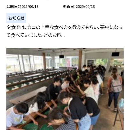
公開日
2025/06/13
更新日
2025/06/13
お知らせ
夕食では、カニの上手な食べ方を教えてもらい、夢中になっ
て食べていました。どのお料...