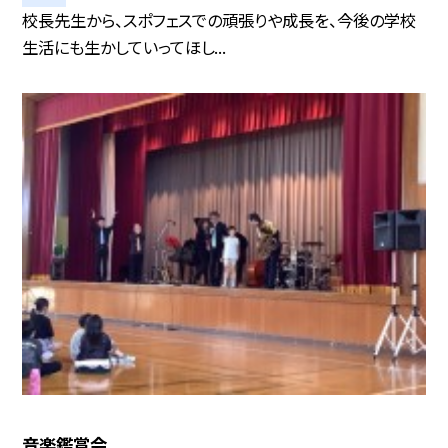
校長先生から、スポフェスでの頑張りや成長を、今後の学校
生活にも生かしていってほし...
音楽鑑賞会