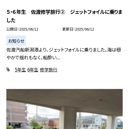
５・６年生 佐渡修学旅行② ジェットフォイルに乗りま
した
公開日
2025/06/12
更新日
2025/06/12
お知らせ
佐渡汽船新潟港より、ジェットフォイルに乗りました。海は穏
やかで揺れもなく、船酔い...
5年生
6年生
修学旅行