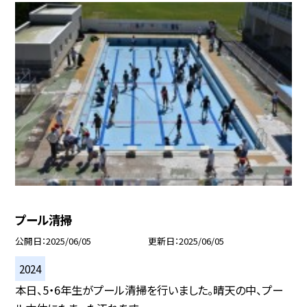
プール清掃
公開日
2025/06/05
更新日
2025/06/05
2024
本日、5・6年生がプール清掃を行いました。晴天の中、プー