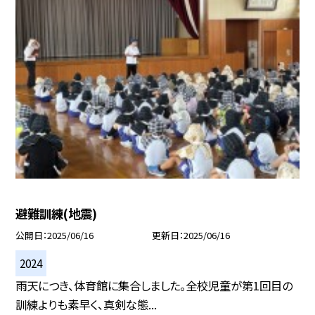
避難訓練(地震)
公開日
2025/06/16
更新日
2025/06/16
2024
雨天につき、体育館に集合しました。全校児童が第1回目の
訓練よりも素早く、真剣な態...