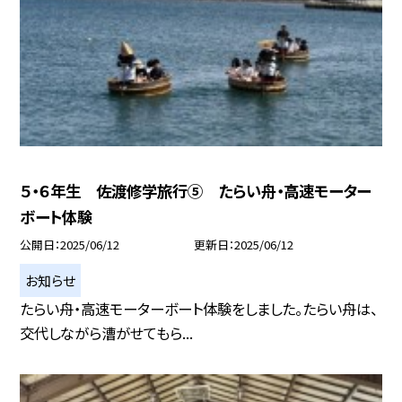
５・６年生 佐渡修学旅行⑤ たらい舟・高速モーター
ボート体験
公開日
2025/06/12
更新日
2025/06/12
お知らせ
たらい舟・高速モーターボート体験をしました。たらい舟は、
交代しながら漕がせてもら...