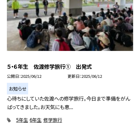
５・６年生 佐渡修学旅行① 出発式
公開日
2025/06/12
更新日
2025/06/12
お知らせ
心待ちにしていた佐渡への修学旅行。今日まで準備をがん
ばってきました。お天気にも恵...
5年生
6年生
修学旅行