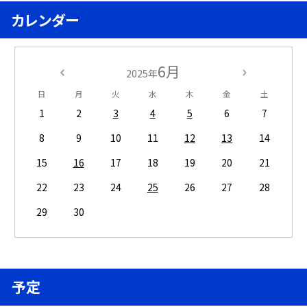
カレンダー
6月
2025年
日
月
火
水
木
金
土
1
2
3
4
5
6
7
8
9
10
11
12
13
14
15
16
17
18
19
20
21
22
23
24
25
26
27
28
29
30
予定