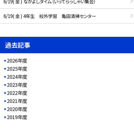
6/19( 金 ) なかよしタイム（いってらっしゃい集会）
6/19( 金 ) 4年生 校外学習 亀田清掃センター
過去記事
2026年度
2025年度
2024年度
2023年度
2022年度
2021年度
2020年度
2019年度