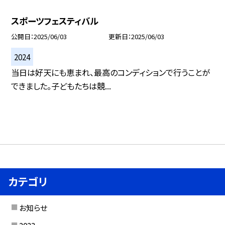
スポーツフェスティバル
公開日
2025/06/03
更新日
2025/06/03
2024
当日は好天にも恵まれ、最高のコンディションで行うことが
できました。子どもたちは競...
カテゴリ
お知らせ