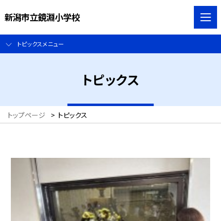
新潟市立鏡淵小学校
トピックスメニュー
トピックス
トップページ
>
トピックス