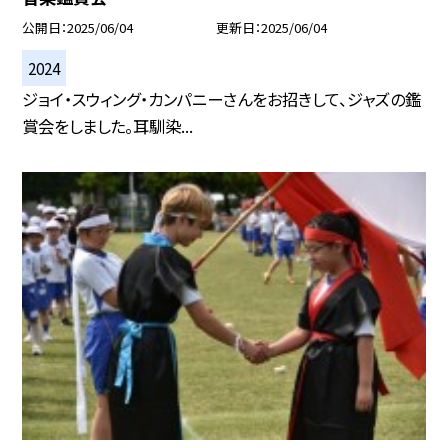
公開日
2025/06/04
更新日
2025/06/04
2024
ジョイ・スウィング・カンパニーさんをお招きして、ジャズの鑑
賞会をしました。耳馴染...