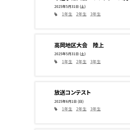
2025年5月31日 (土)
1年生
2年生
3年生
高岡地区大会 陸上
2025年5月31日 (土)
1年生
2年生
3年生
放送コンテスト
2025年6月1日 (日)
1年生
2年生
3年生