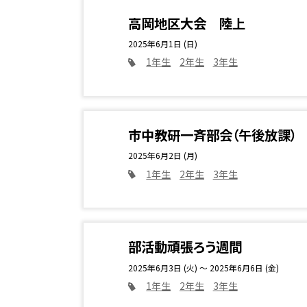
高岡地区大会 陸上
2025年6月1日 (日)
1年生
2年生
3年生
市中教研一斉部会（午後放課）
2025年6月2日 (月)
1年生
2年生
3年生
部活動頑張ろう週間
2025年6月3日 (火) ～ 2025年6月6日 (金)
1年生
2年生
3年生