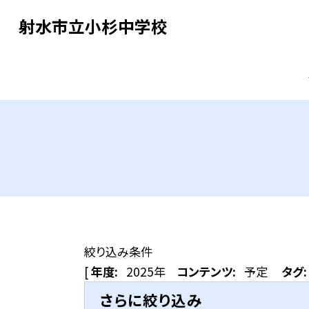
射水市立小杉中学校
絞り込み条件
[
年度:
2025年
コンテンツ:
予定
タグ:
さらに絞り込み