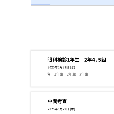
眼科検診1年生 2年４，５組
2025年5月28日 (水)
1年生
2年生
3年生
中間考査
2025年5月29日 (木)