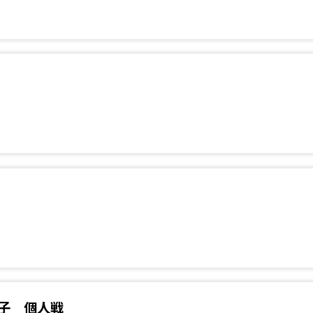
子 個人戦