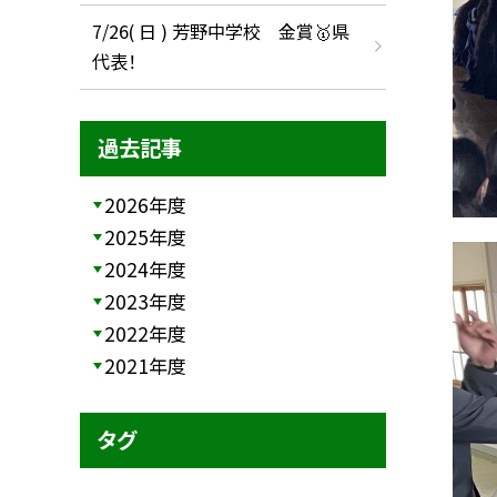
7/26( 日 ) 芳野中学校 金賞🥇県
代表！
過去記事
2026年度
2025年度
2024年度
2023年度
2022年度
2021年度
タグ