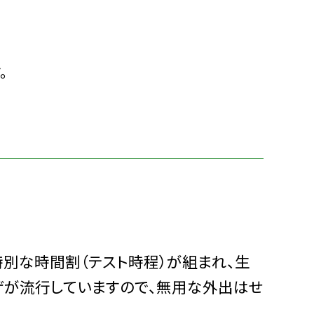
。
別な時間割（テスト時程）が組まれ、生
ンザが流行していますので、無用な外出はせ