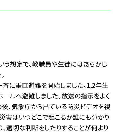
いう想定で、教職員や生徒にはあらかじ
。
斉に垂直避難を開始しました。1,2年生
的ホールへ避難しました。放送の指示をよく
の後、気象庁から出ている防災ビデオを視
。災害はいつどこで起こるか誰にも分かり
り、適切な判断をしたりすることが何より