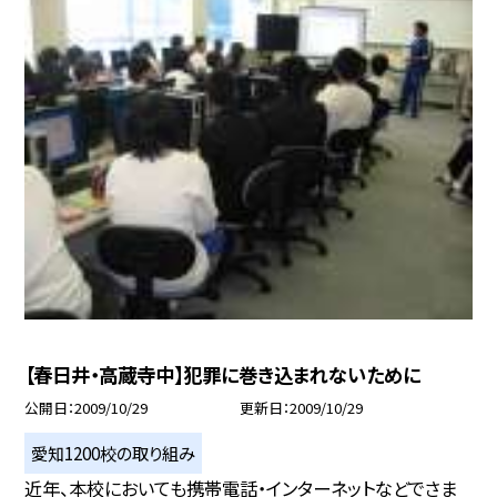
【春日井・高蔵寺中】犯罪に巻き込まれないために
公開日
2009/10/29
更新日
2009/10/29
愛知1200校の取り組み
近年、本校においても携帯電話・インターネットなどでさま