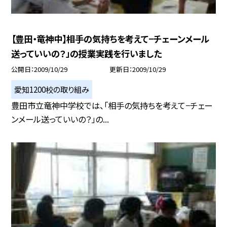
【豊田・竜神中】相手の気持ちを考えて−チェーンメール
送っていいの？」の授業実践を行いました
公開日
2009/10/29
更新日
2009/10/29
愛知1200校の取り組み
豊田市立竜神中学校では、「相手の気持ちを考えて−チェー
ンメール送っていいの？」の...