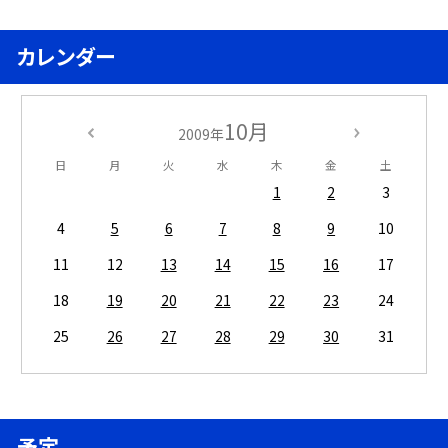
カレンダー
10月
2009年
日
月
火
水
木
金
土
1
2
3
4
5
6
7
8
9
10
11
12
13
14
15
16
17
18
19
20
21
22
23
24
25
26
27
28
29
30
31
予定