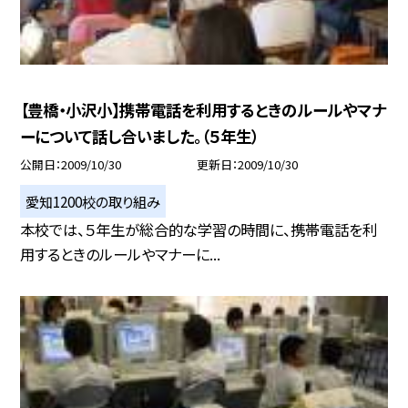
【豊橋・小沢小】携帯電話を利用するときのルールやマナ
ーについて話し合いました。（５年生）
公開日
2009/10/30
更新日
2009/10/30
愛知1200校の取り組み
本校では、５年生が総合的な学習の時間に、携帯電話を利
用するときのルールやマナーに...