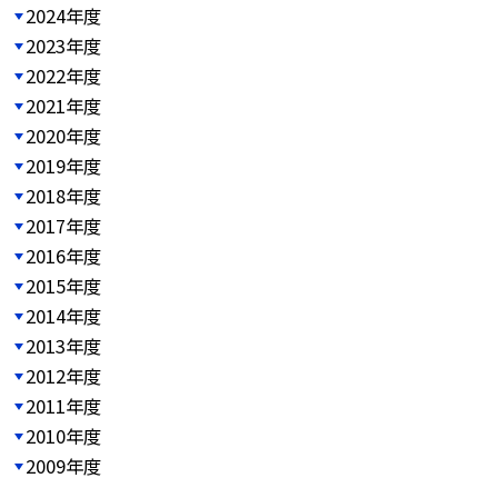
2024年度
2023年度
2022年度
2021年度
2020年度
2019年度
2018年度
2017年度
2016年度
2015年度
2014年度
2013年度
2012年度
2011年度
2010年度
2009年度