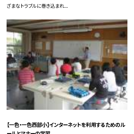
ざまなトラブルに巻き込まれ...
【一色・一色西部小】インターネットを利用するためのル
ールとマナーの学習