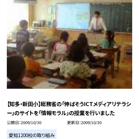
【知多・新田小】総務省の「伸ばそうICTメディアリテラシ
ー」のサイトを「情報モラル」の授業を行いました
公開日
2009/10/30
更新日
2009/10/30
愛知1200校の取り組み