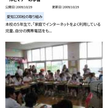
公開日
2009/10/29
更新日
2009/10/29
愛知1200校の取り組み
本校の５年生で、「家庭でインターネットをよく利用している
児童、自分の携帯電話をも...