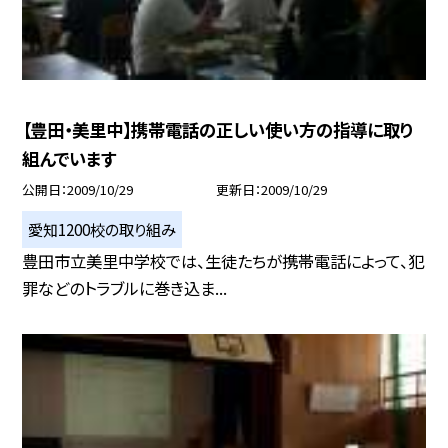
【豊田・美里中】携帯電話の正しい使い方の指導に取り
組んでいます
公開日
2009/10/29
更新日
2009/10/29
愛知1200校の取り組み
豊田市立美里中学校では、生徒たちが携帯電話によって、犯
罪などのトラブルに巻き込ま...