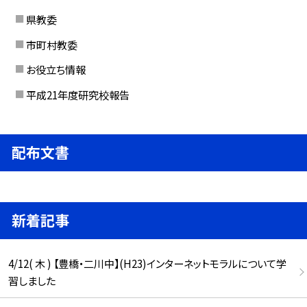
県教委
市町村教委
お役立ち情報
平成21年度研究校報告
配布文書
新着記事
4/12( 木 ) 【豊橋・二川中】(H23)インターネットモラルについて学
習しました