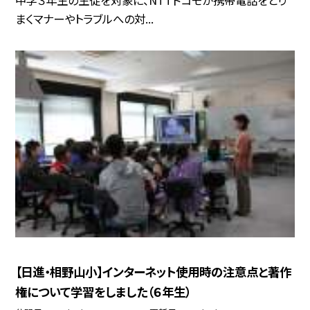
中学３年生の生徒を対象に、NTTドコモが携帯電話をとり
まくマナーやトラブルへの対...
【日進・相野山小】インターネット使用時の注意点と著作
権について学習をしました（６年生）