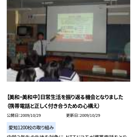
【美和・美和中】日常生活を振り返る機会となりました
（携帯電話と正しく付き合うための心構え）
公開日
2009/10/29
更新日
2009/10/29
愛知1200校の取り組み