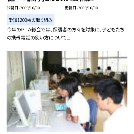
公開日
2009/10/30
更新日
2009/10/30
愛知1200校の取り組み
今年のＰＴＡ総会では、保護者の方々を対象に、子どもたち
の携帯電話の使い方について...