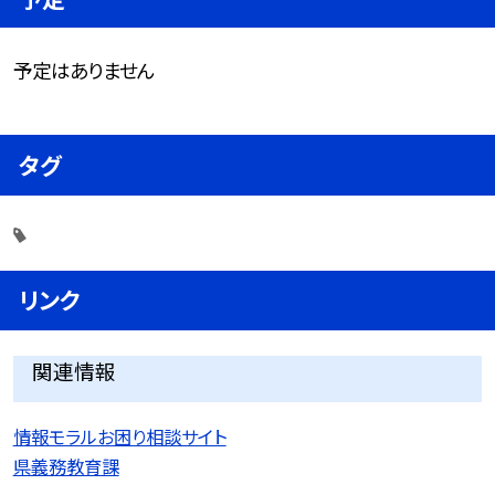
予定はありません
タグ
リンク
関連情報
情報モラルお困り相談サイト
県義務教育課