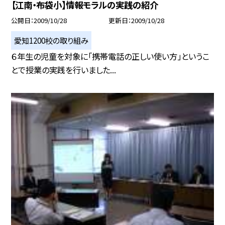
【江南・布袋小】情報モラルの実践の紹介
公開日
2009/10/28
更新日
2009/10/28
愛知1200校の取り組み
６年生の児童を対象に「携帯電話の正しい使い方」というこ
とで授業の実践を行いました...