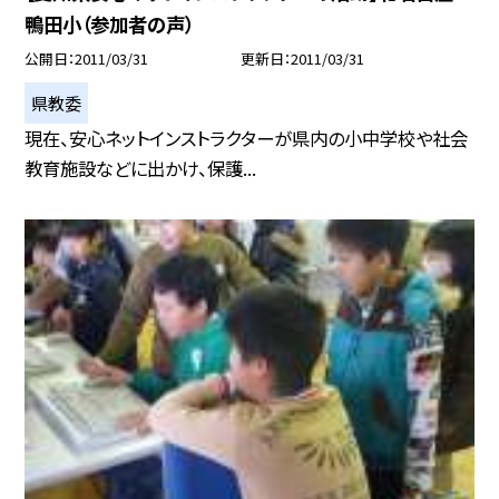
鴨田小（参加者の声）
公開日
2011/03/31
更新日
2011/03/31
県教委
現在、安心ネットインストラクターが県内の小中学校や社会
教育施設などに出かけ、保護...