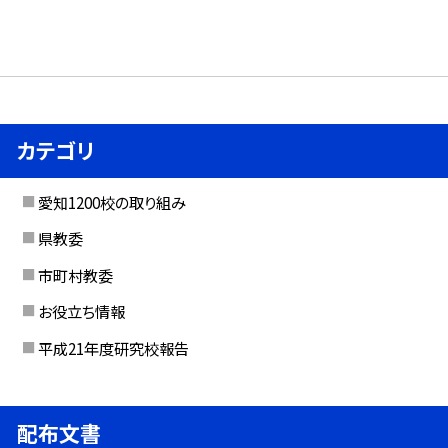
カテゴリ
愛知1200校の取り組み
県教委
市町村教委
お役立ち情報
平成21年度研究校報告
配布文書