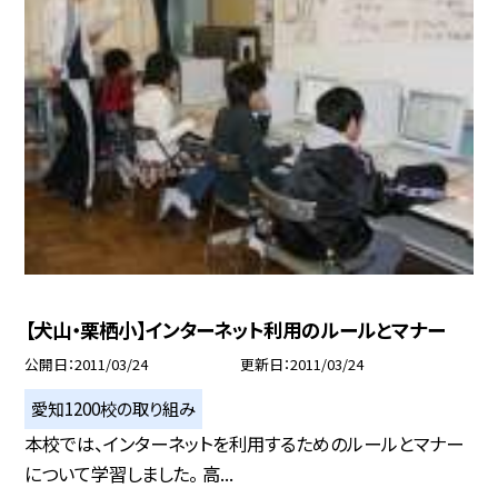
【犬山・栗栖小】インターネット利用のルールとマナー
公開日
2011/03/24
更新日
2011/03/24
愛知1200校の取り組み
本校では、インターネットを利用するためのルールとマナー
について学習しました。 高...