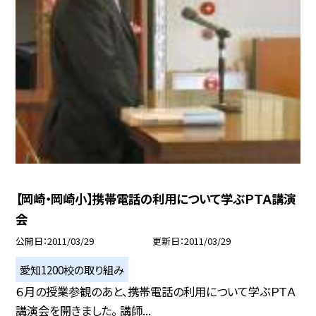
【岡崎・岡崎小】携帯電話の利用について学ぶＰＴＡ講演
会
公開日
2011/03/29
更新日
2011/03/29
愛知1200校の取り組み
６月の授業参観のあと、携帯電話の利用について学ぶＰＴＡ
講演会を開きました。 講師...