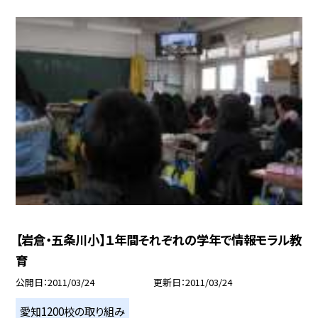
【岩倉・五条川小】１年間それぞれの学年で情報モラル教
育
公開日
2011/03/24
更新日
2011/03/24
愛知1200校の取り組み