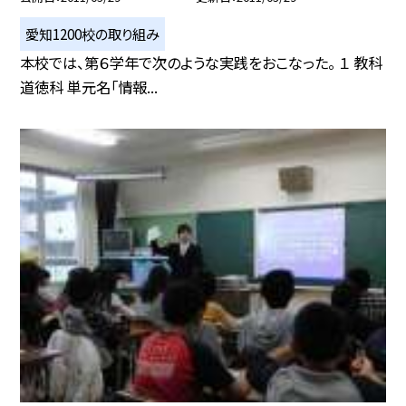
愛知1200校の取り組み
本校では、第６学年で次のような実践をおこなった。 １ 教科
道徳科 単元名「情報...