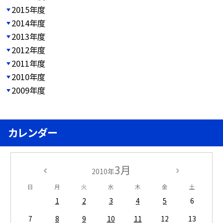
2015年度
2014年度
2013年度
2012年度
2011年度
2010年度
2009年度
カレンダー
3月
2010年
日
月
火
水
木
金
土
1
2
3
4
5
6
7
8
9
10
11
12
13