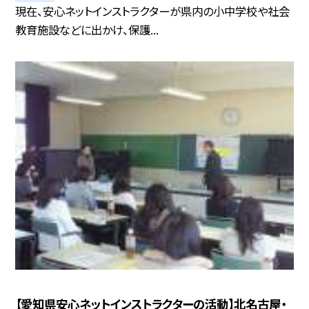
現在、安心ネットインストラクターが県内の小中学校や社会
教育施設などに出かけ、保護...
【愛知県安心ネットインストラクターの活動】北名古屋・