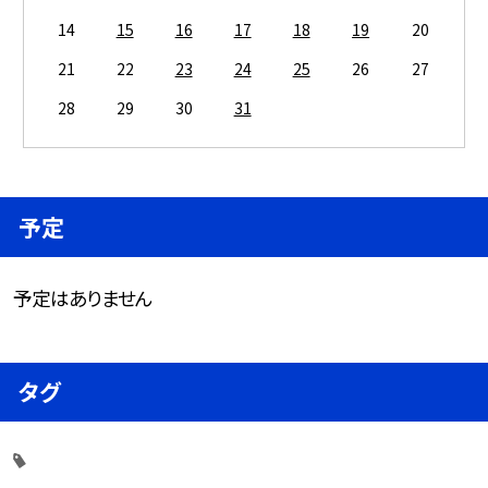
14
15
16
17
18
19
20
21
22
23
24
25
26
27
28
29
30
31
予定
予定はありません
タグ