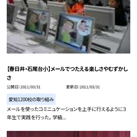
【春日井・石尾台小】メールでつたえる楽しさやむずかし
さ
公開日
2011/03/31
更新日
2011/03/31
愛知1200校の取り組み
メールを使ったコミニュケーションを上手に行えるように３
年生で実践を行った。 学級...