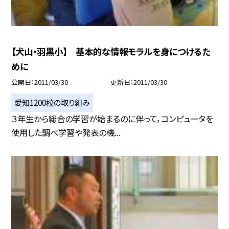
【犬山・羽黒小】 基本的な情報モラルを身につけるた
めに
公開日
2011/03/30
更新日
2011/03/30
愛知1200校の取り組み
３年生から総合の学習が始まるのに伴って，コンピュータを
使用した調べ学習や発表の機...