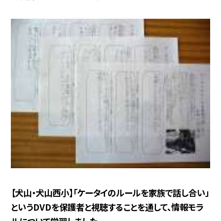
【犬山・犬山西小】「ケータイのルールを家族で話し合い」
というDVDを保護者と視聴することを通して、情報モラ