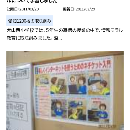
ルについて学習しました
公開日
2011/03/29
更新日
2011/03/29
愛知1200校の取り組み
犬山西小学校では、５年生の道徳の授業の中で、情報モラル
教育に取り組みました。 深...