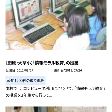
【田原・大草小】「情報モラル教育」の授業
公開日
2011/03/24
更新日
2011/03/24
愛知1200校の取り組み
本校では，コンピュータ利用に合わせて，「情報モラル教育」
の授業を3年生から行って...