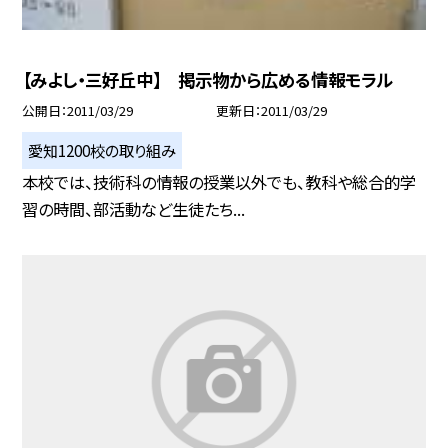
【みよし・三好丘中】 掲示物から広める情報モラル
公開日
2011/03/29
更新日
2011/03/29
愛知1200校の取り組み
本校では、技術科の情報の授業以外でも、教科や総合的学
習の時間、部活動など生徒たち...