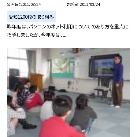
公開日
2011/03/24
更新日
2011/03/24
愛知1200校の取り組み
昨年度は、パソコンのネット利用についてのあり方を重点に
指導しましたが、今年度は、...