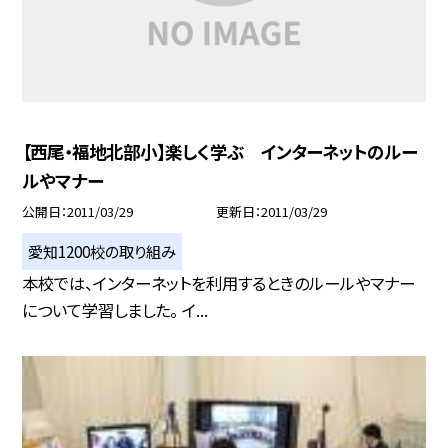
【西尾・福地北部小】楽しく学ぶ インターネットのルー
ルやマナー
公開日
2011/03/29
更新日
2011/03/29
愛知1200校の取り組み
本校では、インターネットを利用するときのルールやマナー
について学習しました。 イ...