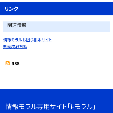
リンク
関連情報
情報モラルお困り相談サイト
県義務教育課
RSS
情報モラル専用サイト「i-モラル」