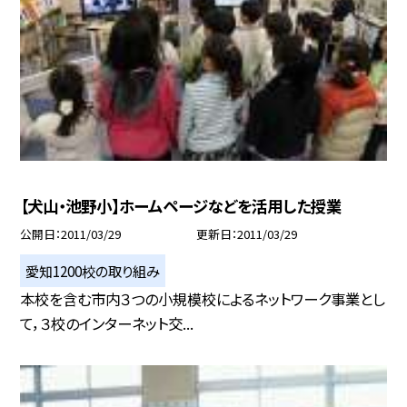
【犬山・池野小】ホームページなどを活用した授業
公開日
2011/03/29
更新日
2011/03/29
愛知1200校の取り組み
本校を含む市内３つの小規模校によるネットワーク事業とし
て，３校のインターネット交...