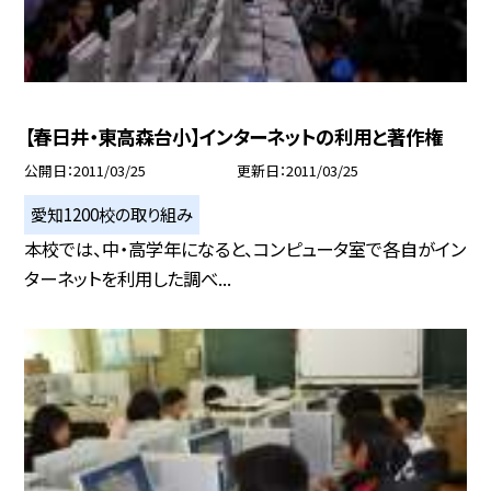
【春日井・東高森台小】インターネットの利用と著作権
公開日
2011/03/25
更新日
2011/03/25
愛知1200校の取り組み
本校では、中・高学年になると、コンピュータ室で各自がイン
ターネットを利用した調べ...