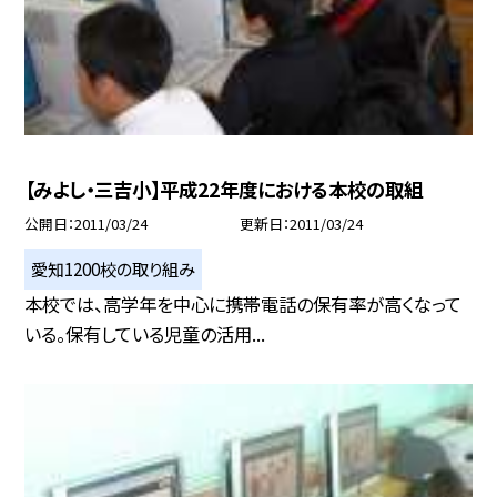
【みよし・三吉小】平成22年度における本校の取組
公開日
2011/03/24
更新日
2011/03/24
愛知1200校の取り組み
本校では、高学年を中心に携帯電話の保有率が高くなって
いる。保有している児童の活用...