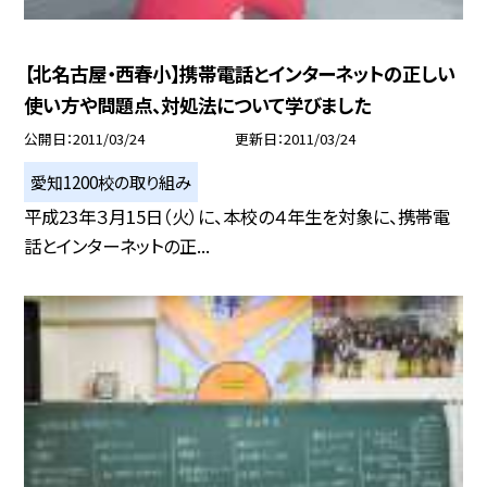
【北名古屋・西春小】携帯電話とインターネットの正しい
使い方や問題点、対処法について学びました
公開日
2011/03/24
更新日
2011/03/24
愛知1200校の取り組み
平成23年３月15日（火）に、本校の４年生を対象に、携帯電
話とインターネットの正...