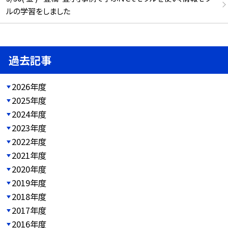
ルの学習をしました
過去記事
2026年度
2025年度
2024年度
2023年度
2022年度
2021年度
2020年度
2019年度
2018年度
2017年度
2016年度