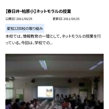
【春日井・柏原小】ネットモラルの授業
公開日
2011/03/25
更新日
2011/03/25
愛知1200校の取り組み
本校では、情報教育の一環として、ネットモラルの授業を行
っている。今回は、学校での...