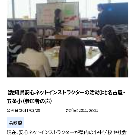
【愛知県安心ネットインストラクターの活動】北名古屋・
五条小（参加者の声）
公開日
2011/03/29
更新日
2011/03/25
県教委
現在、安心ネットインストラクターが県内の小中学校や社会