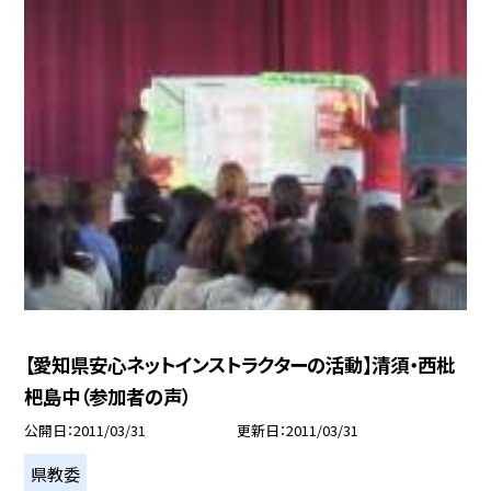
【愛知県安心ネットインストラクターの活動】清須・西枇
杷島中（参加者の声）
公開日
2011/03/31
更新日
2011/03/31
県教委