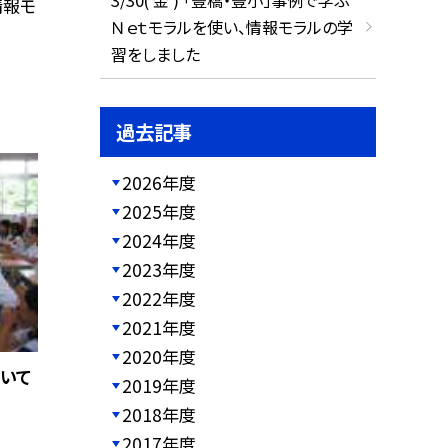
情報モ
Ｎｅｔモラルを使い、情報モラルの学
習をしました
過去記事
2026年度
2025年度
2024年度
2023年度
2022年度
2021年度
2020年度
ついて
2019年度
2018年度
2017年度