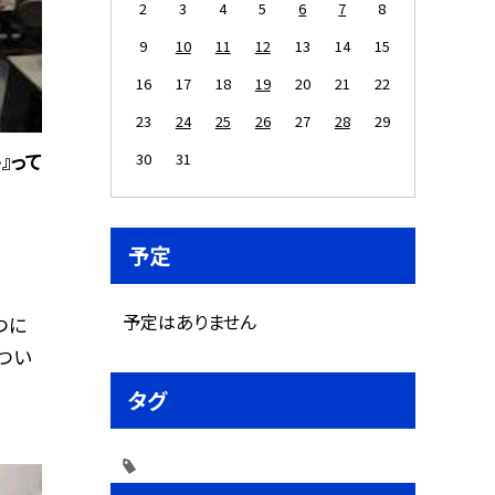
2
3
4
5
6
7
8
9
10
11
12
13
14
15
16
17
18
19
20
21
22
23
24
25
26
27
28
29
』って
30
31
予定
予定はありません
つに
つい
タグ