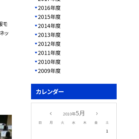
2016年度
2015年度
報モ
2014年度
ネッ
2013年度
2012年度
2011年度
2010年度
2009年度
カレンダー
5月
2010年
日
月
火
水
木
金
土
1