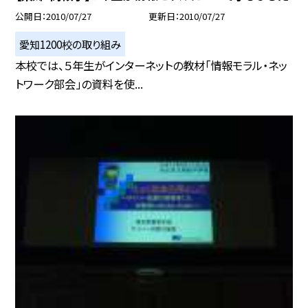
公開日
2010/07/27
更新日
2010/07/27
愛知1200校の取り組み
本校では、５年生がインターネットの教材「情報モラル・ネッ
トワーク部会」の資料を使...