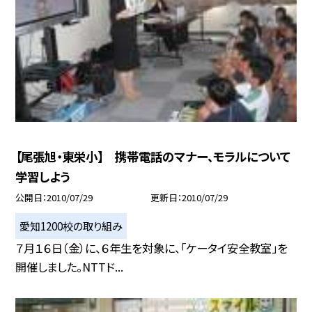
【尾張旭・東栄小】 携帯電話のマナー、モラルについて
学習しよう
公開日
2010/07/29
更新日
2010/07/29
愛知1200校の取り組み
７月１６日（金）に、６年生を対象に、「ケータイ安全教室」を
開催しました。NTTド...