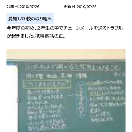
公開日
2010/07/26
更新日
2010/07/26
愛知1200校の取り組み
今年度の初め、２年生の中でチェーンメールを送るトラブル
が起きました。携帯電話の正...