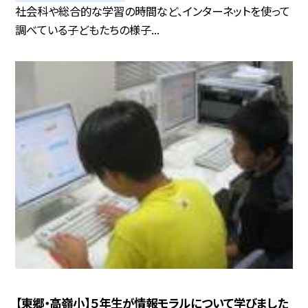
社会科や総合的な学習の時間など、インターネットを使って
調べている子どもたちの様子...
【東郷・高嶺小】５年生が情報モラルについて学びました