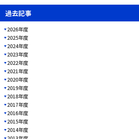
過去記事
2026年度
2025年度
2024年度
2023年度
2022年度
2021年度
2020年度
2019年度
2018年度
2017年度
2016年度
2015年度
2014年度
2013年度