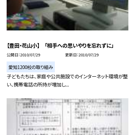
【豊田・花山小】 「相手への思いやりを忘れずに」
公開日
2010/07/29
更新日
2010/07/29
愛知1200校の取り組み
子どもたちは、家庭や公共施設でのインターネット環境が整
い、携帯電話の所持が増加し...