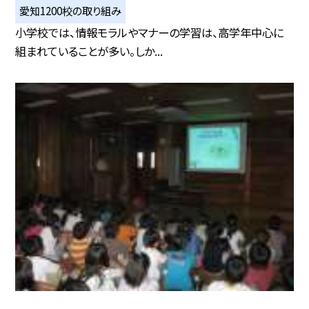
愛知1200校の取り組み
小学校では、情報モラルやマナーの学習は、高学年中心に
組まれていることが多い。しか...