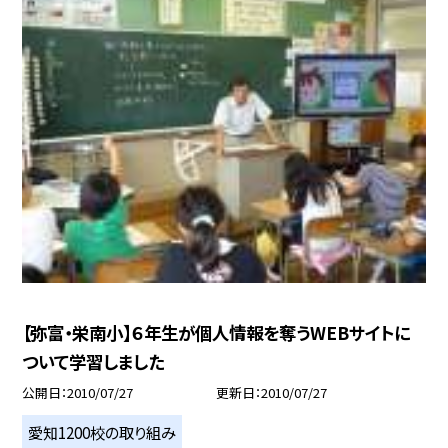
【弥富・栄南小】６年生が個人情報を奪うWEBサイトに
ついて学習しました
公開日
2010/07/27
更新日
2010/07/27
愛知1200校の取り組み