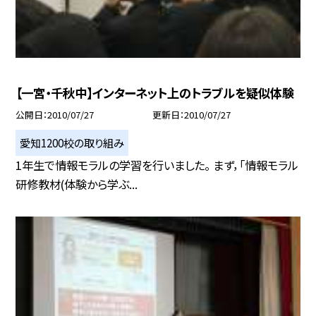
【一宮・千秋中】インターネット上のトラブルを疑似体験
公開日
2010/07/27
更新日
2010/07/27
愛知1200校の取り組み
1年生で情報モラルの学習を行いました。 まず，「情報モラル
研修教材(体験から学ぶ...