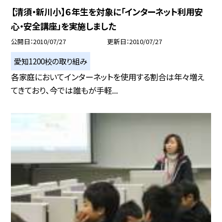
【清須・新川小】６年生を対象に「インターネット利用安
心・安全講座」を実施しました
公開日
2010/07/27
更新日
2010/07/27
愛知1200校の取り組み
各家庭においてインターネットを使用する割合は年々増え
てきており、今では誰もが手軽...