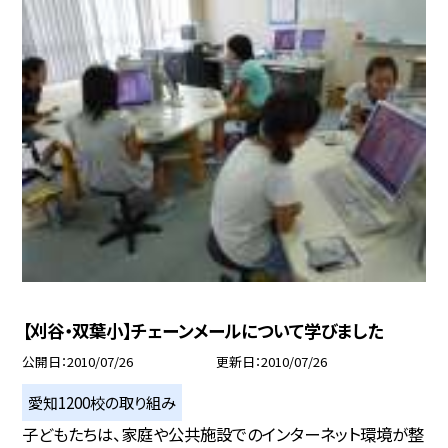
【刈谷・双葉小】チェーンメールについて学びました
公開日
2010/07/26
更新日
2010/07/26
愛知1200校の取り組み
子どもたちは、家庭や公共施設でのインターネット環境が整