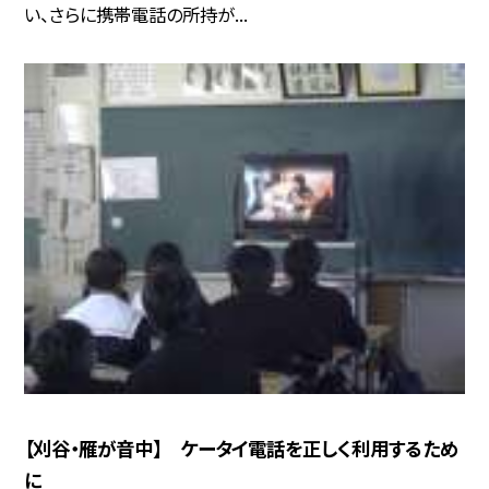
い、さらに携帯電話の所持が...
【刈谷・雁が音中】 ケータイ電話を正しく利用するため
に