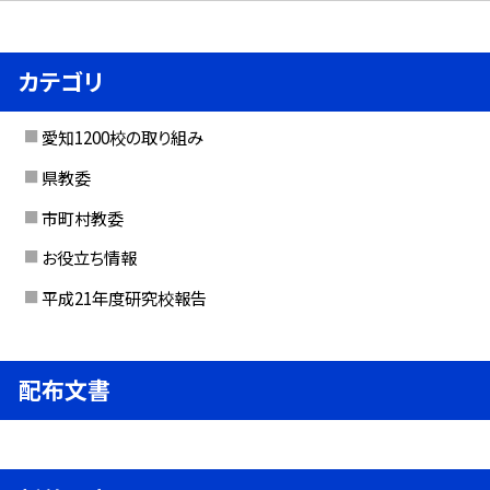
カテゴリ
愛知1200校の取り組み
県教委
市町村教委
お役立ち情報
平成21年度研究校報告
配布文書