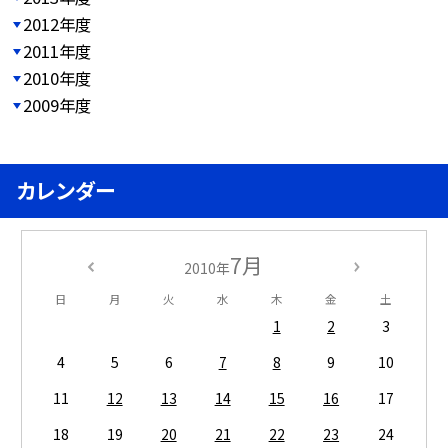
2012年度
2011年度
2010年度
2009年度
カレンダー
7月
2010年
日
月
火
水
木
金
土
1
2
3
4
5
6
7
8
9
10
11
12
13
14
15
16
17
18
19
20
21
22
23
24