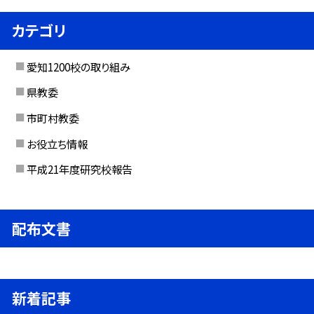
カテゴリ
愛知1200校の取り組み
県教委
市町村教委
お役立ち情報
平成21年度研究校報告
配布文書
新着記事