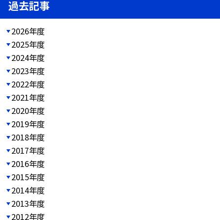
過去記事
2026年度
2025年度
2024年度
2023年度
2022年度
2021年度
2020年度
2019年度
2018年度
2017年度
2016年度
2015年度
2014年度
2013年度
2012年度