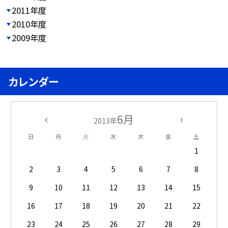
2011年度
2010年度
2009年度
カレンダー
6月
2013年
日
月
火
水
木
金
土
1
2
3
4
5
6
7
8
9
10
11
12
13
14
15
16
17
18
19
20
21
22
23
24
25
26
27
28
29