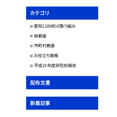
カテゴリ
愛知1200校の取り組み
県教委
市町村教委
お役立ち情報
平成21年度研究校報告
配布文書
新着記事