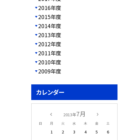
2016年度
2015年度
2014年度
2013年度
2012年度
2011年度
2010年度
2009年度
カレンダー
7月
2013年
日
月
火
水
木
金
土
1
2
3
4
5
6