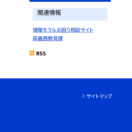
関連情報
情報モラルお困り相談サイト
県義務教育課
RSS
サイトマップ