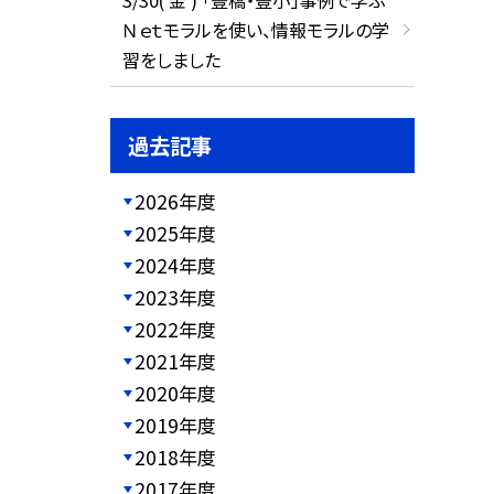
Ｎｅｔモラルを使い、情報モラルの学
習をしました
過去記事
2026年度
2025年度
2024年度
2023年度
2022年度
2021年度
2020年度
2019年度
2018年度
2017年度