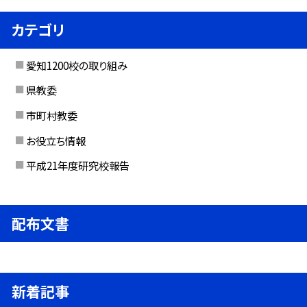
カテゴリ
愛知1200校の取り組み
県教委
市町村教委
お役立ち情報
平成21年度研究校報告
配布文書
新着記事