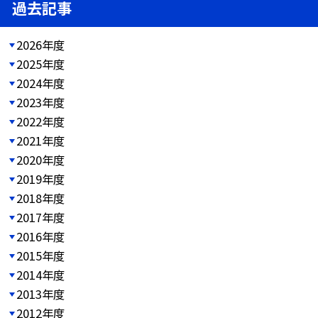
過去記事
2026年度
2025年度
2024年度
2023年度
2022年度
2021年度
2020年度
2019年度
2018年度
2017年度
2016年度
2015年度
2014年度
2013年度
2012年度