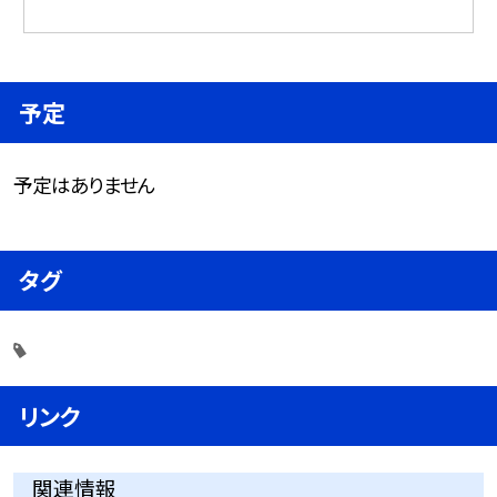
予定
予定はありません
タグ
リンク
関連情報