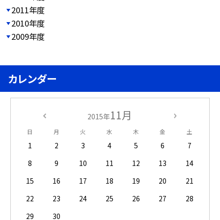
2011年度
2010年度
2009年度
カレンダー
11月
2015年
日
月
火
水
木
金
土
1
2
3
4
5
6
7
8
9
10
11
12
13
14
15
16
17
18
19
20
21
22
23
24
25
26
27
28
29
30