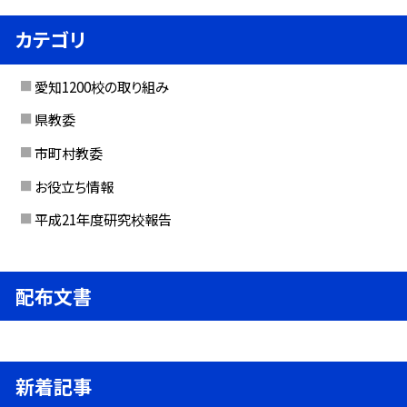
カテゴリ
愛知1200校の取り組み
県教委
市町村教委
お役立ち情報
平成21年度研究校報告
配布文書
新着記事