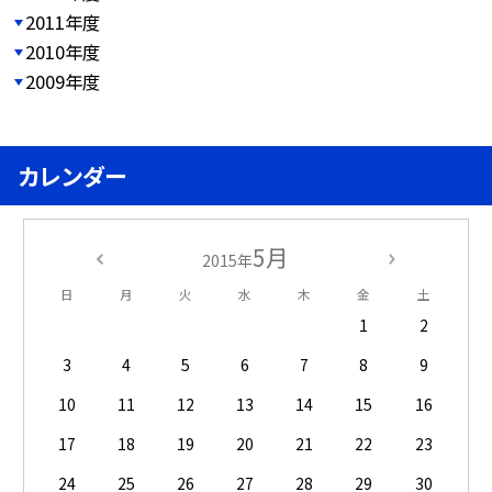
2011年度
2010年度
2009年度
カレンダー
5月
2015年
日
月
火
水
木
金
土
1
2
3
4
5
6
7
8
9
10
11
12
13
14
15
16
17
18
19
20
21
22
23
24
25
26
27
28
29
30