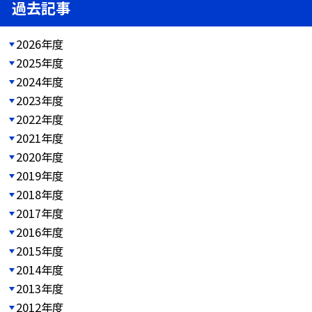
過去記事
2026年度
2025年度
2024年度
2023年度
2022年度
2021年度
2020年度
2019年度
2018年度
2017年度
2016年度
2015年度
2014年度
2013年度
2012年度