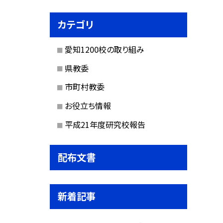
カテゴリ
愛知1200校の取り組み
県教委
市町村教委
お役立ち情報
平成21年度研究校報告
配布文書
新着記事