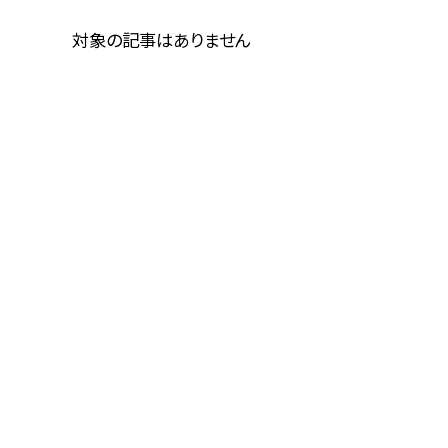
対象の記事はありません