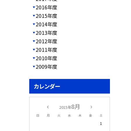
2016年度
2015年度
2014年度
2013年度
2012年度
2011年度
2010年度
2009年度
カレンダー
8月
2015年
日
月
火
水
木
金
土
1