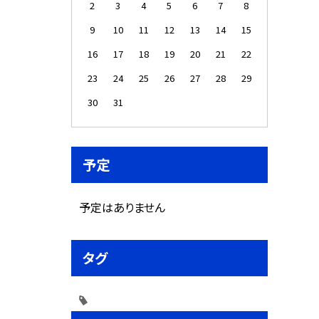
2
3
4
5
6
7
8
9
10
11
12
13
14
15
16
17
18
19
20
21
22
23
24
25
26
27
28
29
30
31
予定
予定はありません
タグ