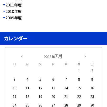
2011年度
2010年度
2009年度
カレンダー
7月
2016年
日
月
火
水
木
金
土
1
2
3
4
5
6
7
8
9
10
11
12
13
14
15
16
17
18
19
20
21
22
23
24
25
26
27
28
29
30