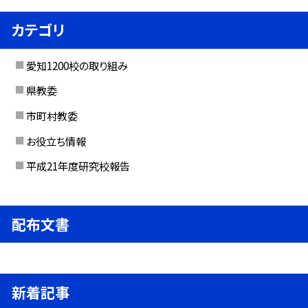
カテゴリ
愛知1200校の取り組み
県教委
市町村教委
お役立ち情報
平成21年度研究校報告
配布文書
新着記事