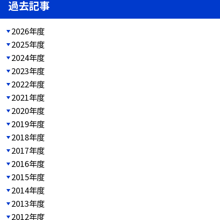
過去記事
2026年度
2025年度
2024年度
2023年度
2022年度
2021年度
2020年度
2019年度
2018年度
2017年度
2016年度
2015年度
2014年度
2013年度
2012年度