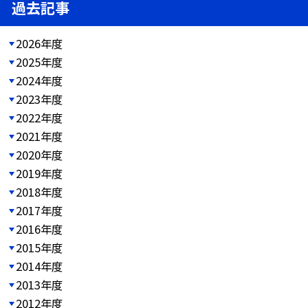
過去記事
2026年度
2025年度
2024年度
2023年度
2022年度
2021年度
2020年度
2019年度
2018年度
2017年度
2016年度
2015年度
2014年度
2013年度
2012年度