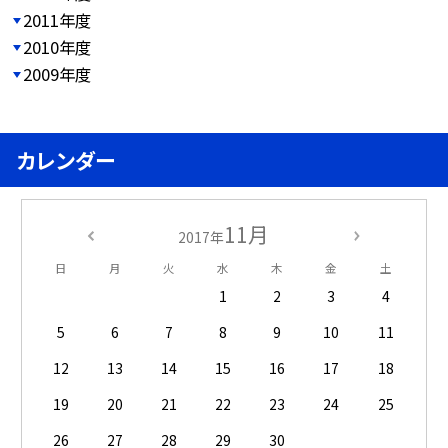
2011年度
2010年度
2009年度
カレンダー
11月
2017年
日
月
火
水
木
金
土
1
2
3
4
5
6
7
8
9
10
11
12
13
14
15
16
17
18
19
20
21
22
23
24
25
26
27
28
29
30