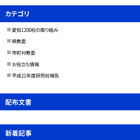
カテゴリ
愛知1200校の取り組み
県教委
市町村教委
お役立ち情報
平成21年度研究校報告
配布文書
新着記事