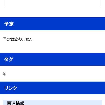
予定
予定はありません
タグ
リンク
関連情報