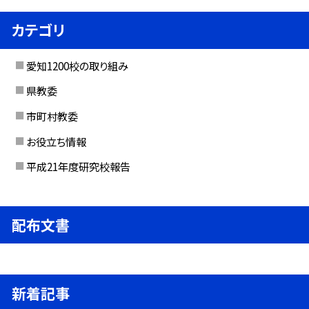
カテゴリ
愛知1200校の取り組み
県教委
市町村教委
お役立ち情報
平成21年度研究校報告
配布文書
新着記事