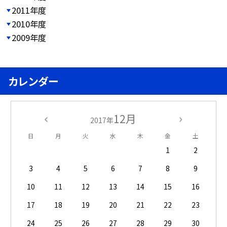
2011年度
2010年度
2009年度
カレンダー
12月
2017年
日
月
火
水
木
金
土
1
2
3
4
5
6
7
8
9
10
11
12
13
14
15
16
17
18
19
20
21
22
23
24
25
26
27
28
29
30