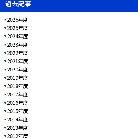
過去記事
2026年度
2025年度
2024年度
2023年度
2022年度
2021年度
2020年度
2019年度
2018年度
2017年度
2016年度
2015年度
2014年度
2013年度
2012年度