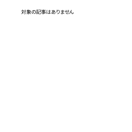
対象の記事はありません