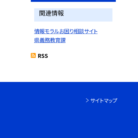
関連情報
情報モラルお困り相談サイト
県義務教育課
RSS
サイトマップ