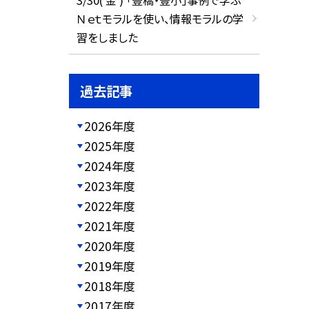
Ｎｅｔモラルを使い、情報モラルの学
習をしました
過去記事
2026年度
2025年度
2024年度
2023年度
2022年度
2021年度
2020年度
2019年度
2018年度
2017年度