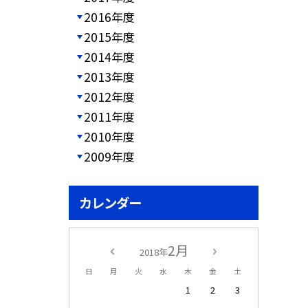
2016年度
2015年度
2014年度
2013年度
2012年度
2011年度
2010年度
2009年度
カレンダー
2月
2018年
日
月
火
水
木
金
土
1
2
3