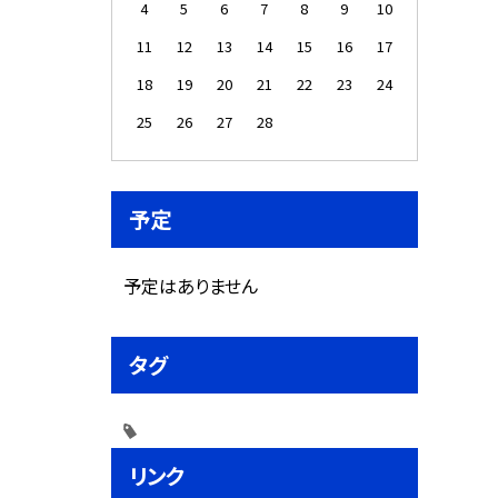
4
5
6
7
8
9
10
11
12
13
14
15
16
17
18
19
20
21
22
23
24
25
26
27
28
予定
予定はありません
タグ
リンク