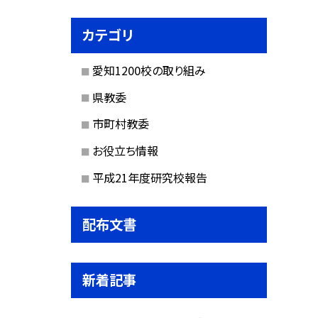
カテゴリ
愛知1200校の取り組み
県教委
市町村教委
お役立ち情報
平成21年度研究校報告
配布文書
新着記事