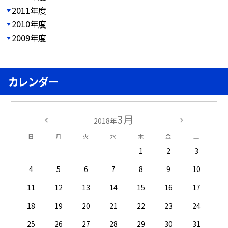
2011年度
2010年度
2009年度
カレンダー
3月
2018年
日
月
火
水
木
金
土
1
2
3
4
5
6
7
8
9
10
11
12
13
14
15
16
17
18
19
20
21
22
23
24
25
26
27
28
29
30
31