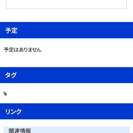
予定
予定はありません
タグ
リンク
関連情報