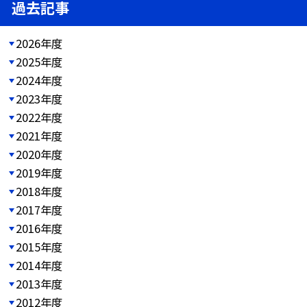
過去記事
2026年度
2025年度
2024年度
2023年度
2022年度
2021年度
2020年度
2019年度
2018年度
2017年度
2016年度
2015年度
2014年度
2013年度
2012年度