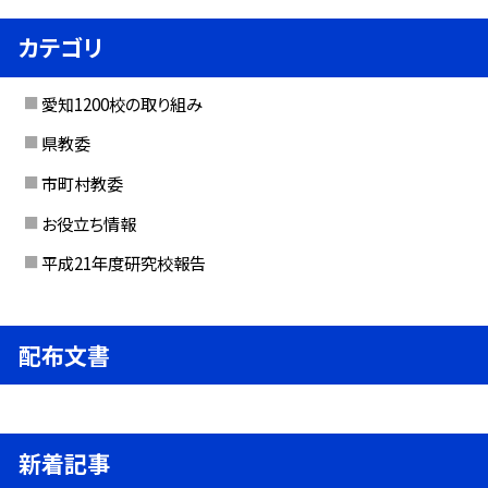
カテゴリ
愛知1200校の取り組み
県教委
市町村教委
お役立ち情報
平成21年度研究校報告
配布文書
新着記事