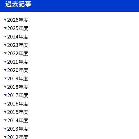
過去記事
2026年度
2025年度
2024年度
2023年度
2022年度
2021年度
2020年度
2019年度
2018年度
2017年度
2016年度
2015年度
2014年度
2013年度
2012年度