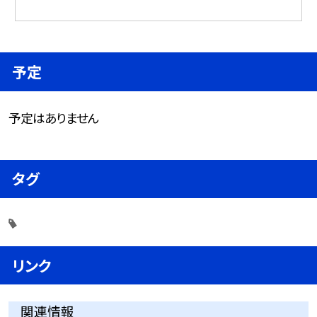
予定
予定はありません
タグ
リンク
関連情報