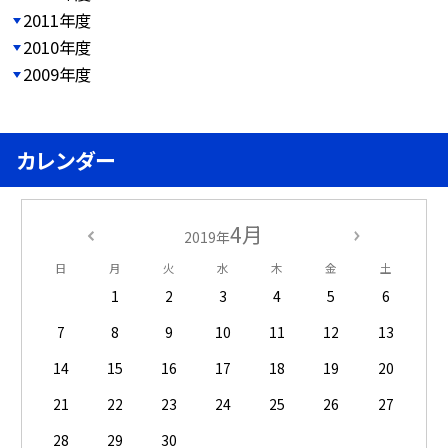
2011年度
2010年度
2009年度
カレンダー
4月
2019年
日
月
火
水
木
金
土
1
2
3
4
5
6
7
8
9
10
11
12
13
14
15
16
17
18
19
20
21
22
23
24
25
26
27
28
29
30