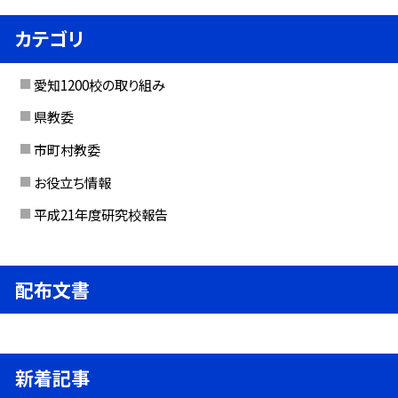
カテゴリ
愛知1200校の取り組み
県教委
市町村教委
お役立ち情報
平成21年度研究校報告
配布文書
新着記事