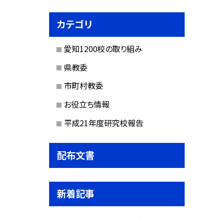
カテゴリ
愛知1200校の取り組み
県教委
市町村教委
お役立ち情報
平成21年度研究校報告
配布文書
新着記事