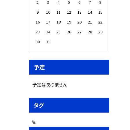
2
3
4
5
6
7
8
9
10
11
12
13
14
15
16
17
18
19
20
21
22
23
24
25
26
27
28
29
30
31
予定
予定はありません
タグ