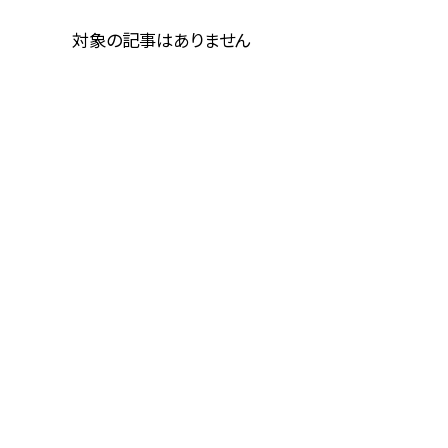
対象の記事はありません