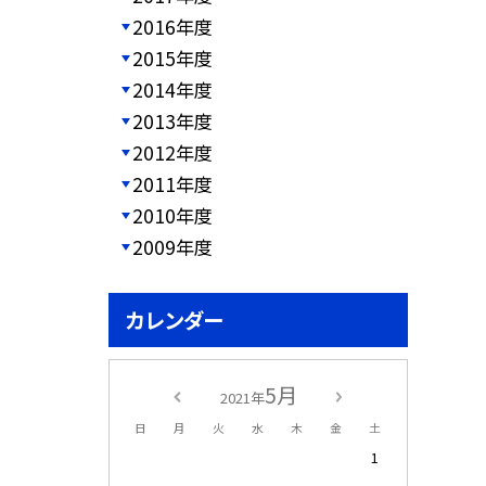
2016年度
2015年度
2014年度
2013年度
2012年度
2011年度
2010年度
2009年度
カレンダー
5月
2021年
日
月
火
水
木
金
土
1