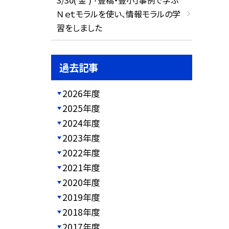
Ｎｅｔモラルを使い、情報モラルの学
習をしました
過去記事
2026年度
2025年度
2024年度
2023年度
2022年度
2021年度
2020年度
2019年度
2018年度
2017年度