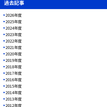
過去記事
2026年度
2025年度
2024年度
2023年度
2022年度
2021年度
2020年度
2019年度
2018年度
2017年度
2016年度
2015年度
2014年度
2013年度
2012年度