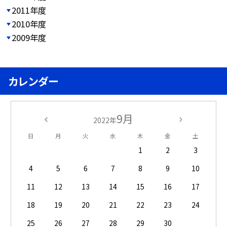
2011年度
2010年度
2009年度
カレンダー
9月
2022年
日
月
火
水
木
金
土
1
2
3
4
5
6
7
8
9
10
11
12
13
14
15
16
17
18
19
20
21
22
23
24
25
26
27
28
29
30