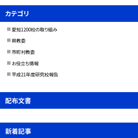
カテゴリ
愛知1200校の取り組み
県教委
市町村教委
お役立ち情報
平成21年度研究校報告
配布文書
新着記事