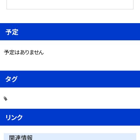
予定
予定はありません
タグ
リンク
関連情報