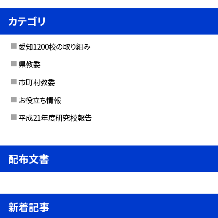
カテゴリ
愛知1200校の取り組み
県教委
市町村教委
お役立ち情報
平成21年度研究校報告
配布文書
新着記事