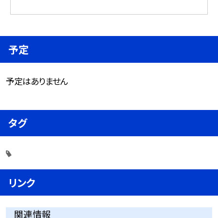
予定
予定はありません
タグ
リンク
関連情報