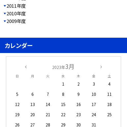
2011年度
2010年度
2009年度
カレンダー
3月
2023年
日
月
火
水
木
金
土
1
2
3
4
5
6
7
8
9
10
11
12
13
14
15
16
17
18
19
20
21
22
23
24
25
26
27
28
29
30
31