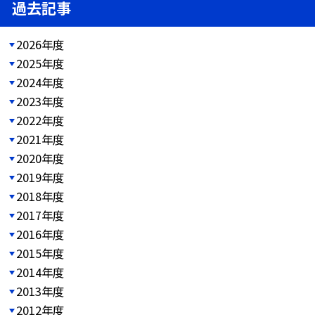
過去記事
2026年度
2025年度
2024年度
2023年度
2022年度
2021年度
2020年度
2019年度
2018年度
2017年度
2016年度
2015年度
2014年度
2013年度
2012年度