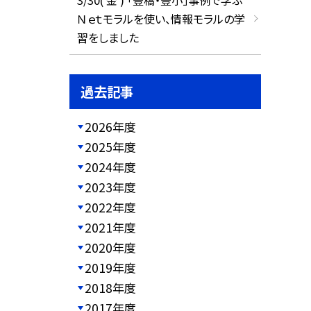
Ｎｅｔモラルを使い、情報モラルの学
習をしました
過去記事
2026年度
2025年度
2024年度
2023年度
2022年度
2021年度
2020年度
2019年度
2018年度
2017年度