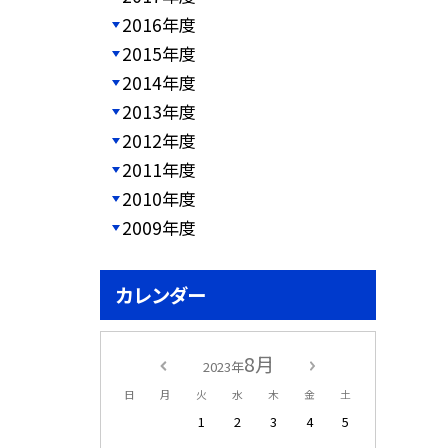
2016年度
2015年度
2014年度
2013年度
2012年度
2011年度
2010年度
2009年度
カレンダー
8月
2023年
日
月
火
水
木
金
土
1
2
3
4
5