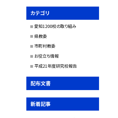
カテゴリ
愛知1200校の取り組み
県教委
市町村教委
お役立ち情報
平成21年度研究校報告
配布文書
新着記事