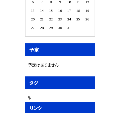
6
7
8
9
10
11
12
13
14
15
16
17
18
19
20
21
22
23
24
25
26
27
28
29
30
31
予定
予定はありません
タグ
リンク