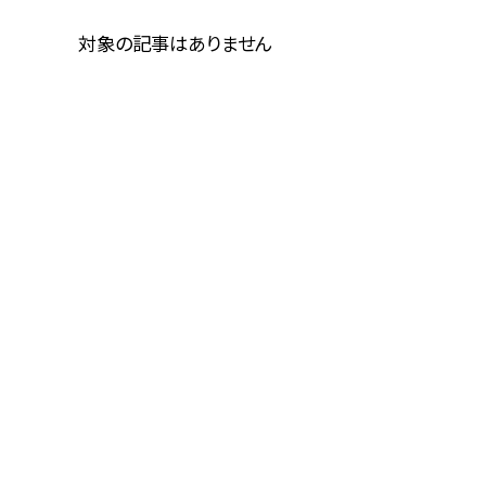
対象の記事はありません