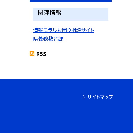
関連情報
情報モラルお困り相談サイト
県義務教育課
RSS
サイトマップ