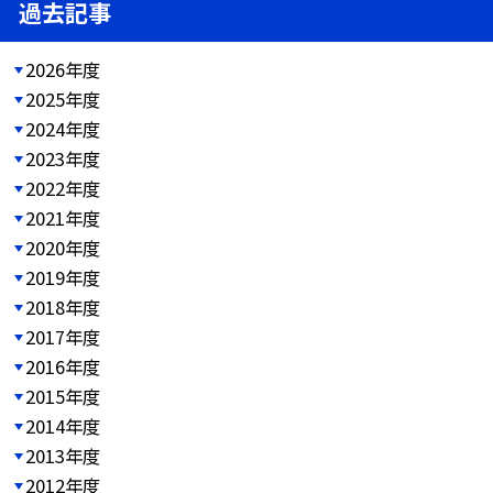
過去記事
2026年度
2025年度
2024年度
2023年度
2022年度
2021年度
2020年度
2019年度
2018年度
2017年度
2016年度
2015年度
2014年度
2013年度
2012年度