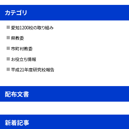
カテゴリ
愛知1200校の取り組み
県教委
市町村教委
お役立ち情報
平成21年度研究校報告
配布文書
新着記事