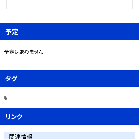
予定
予定はありません
タグ
リンク
関連情報