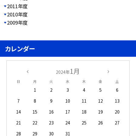
2011年度
2010年度
2009年度
カレンダー
1月
2024年
日
月
火
水
木
金
土
1
2
3
4
5
6
7
8
9
10
11
12
13
14
15
16
17
18
19
20
21
22
23
24
25
26
27
28
29
30
31