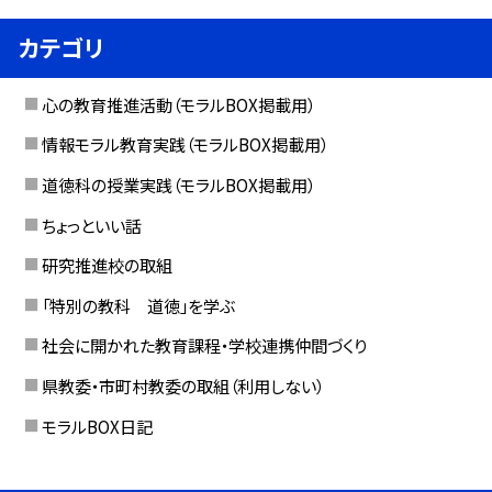
カテゴリ
心の教育推進活動（モラルBOX掲載用）
情報モラル教育実践（モラルBOX掲載用）
道徳科の授業実践（モラルBOX掲載用）
ちょっといい話
研究推進校の取組
「特別の教科 道徳」を学ぶ
社会に開かれた教育課程・学校連携仲間づくり
県教委・市町村教委の取組（利用しない）
モラルBOX日記