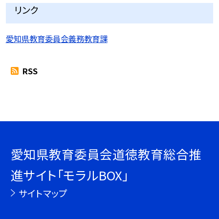
リンク
愛知県教育委員会義務教育課
RSS
愛知県教育委員会道徳教育総合推
進サイト「モラルBOX」
サイトマップ