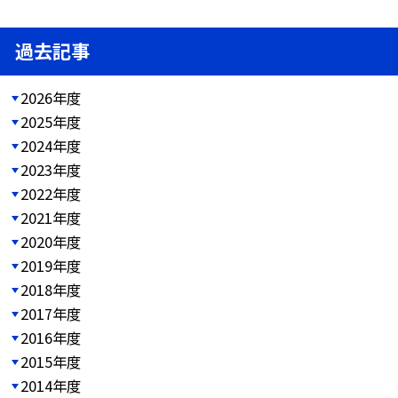
過去記事
2026年度
2025年度
2024年度
2023年度
2022年度
2021年度
2020年度
2019年度
2018年度
2017年度
2016年度
2015年度
2014年度