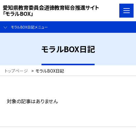
愛知県教育委員会道徳教育総合推進サイト
「モラルBOX」
モラルBOX日記メニュー
モラルBOX日記
トップページ
>
モラルBOX日記
対象の記事はありません