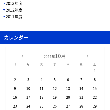
2013年度
2012年度
2011年度
カレンダー
10月
2011年
日
月
火
水
木
金
土
1
2
3
4
5
6
7
8
9
10
11
12
13
14
15
16
17
18
19
20
21
22
23
24
25
26
27
28
29