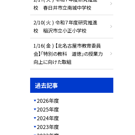
校 春日井市立南城中学校
2/10( 火 ) 令和７年度研究推進
校 稲沢市立小正小学校
1/16( 金 ) 【北名古屋市教育委員
会】「特別の教科 道徳」の授業力
向上に向けた取組
過去記事
2026年度
2025年度
2024年度
2023年度