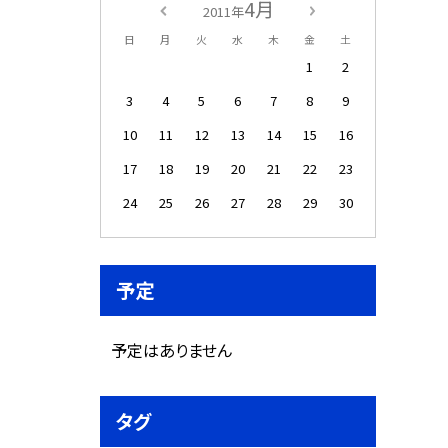
4月
2011年
日
月
火
水
木
金
土
1
2
3
4
5
6
7
8
9
10
11
12
13
14
15
16
17
18
19
20
21
22
23
24
25
26
27
28
29
30
予定
予定はありません
タグ