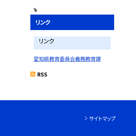
リンク
リンク
愛知県教育委員会義務教育課
RSS
サイトマップ