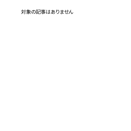
対象の記事はありません