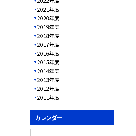
2022年度
2021年度
2020年度
2019年度
2018年度
2017年度
2016年度
2015年度
2014年度
2013年度
2012年度
2011年度
カレンダー