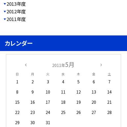
2013年度
2012年度
2011年度
カレンダー
5月
2011年
日
月
火
水
木
金
土
1
2
3
4
5
6
7
8
9
10
11
12
13
14
15
16
17
18
19
20
21
22
23
24
25
26
27
28
29
30
31