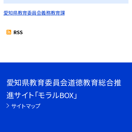
愛知県教育委員会義務教育課
RSS
愛知県教育委員会道徳教育総合推
進サイト「モラルBOX」
サイトマップ