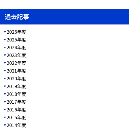
過去記事
2026年度
2025年度
2024年度
2023年度
2022年度
2021年度
2020年度
2019年度
2018年度
2017年度
2016年度
2015年度
2014年度