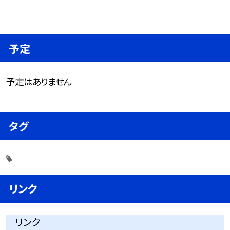
予定
予定はありません
タグ
リンク
リンク