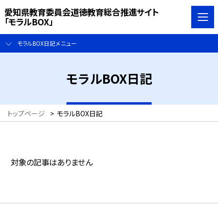
愛知県教育委員会道徳教育総合推進サイト
「モラルBOX」
モラルBOX日記メニュー
モラルBOX日記
トップページ
>
モラルBOX日記
対象の記事はありません