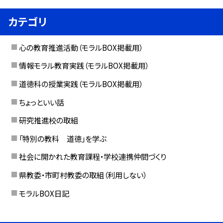
カテゴリ
心の教育推進活動（モラルBOX掲載用）
情報モラル教育実践（モラルBOX掲載用）
道徳科の授業実践（モラルBOX掲載用）
ちょっといい話
研究推進校の取組
「特別の教科 道徳」を学ぶ
社会に開かれた教育課程・学校連携仲間づくり
県教委・市町村教委の取組（利用しない）
モラルBOX日記