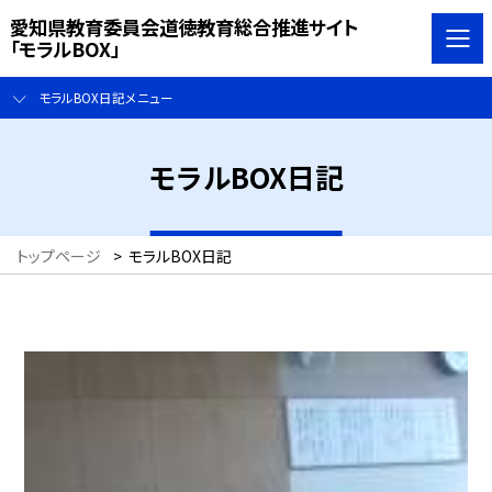
愛知県教育委員会道徳教育総合推進サイト
「モラルBOX」
モラルBOX日記メニュー
モラルBOX日記
トップページ
>
モラルBOX日記