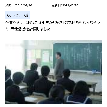
公開日
2013/02/26
更新日
2013/02/26
ちょっといい話
卒業を間近に控えた３年生が「感謝」の気持ちをあらわそう
と，奉仕活動を計画しました...