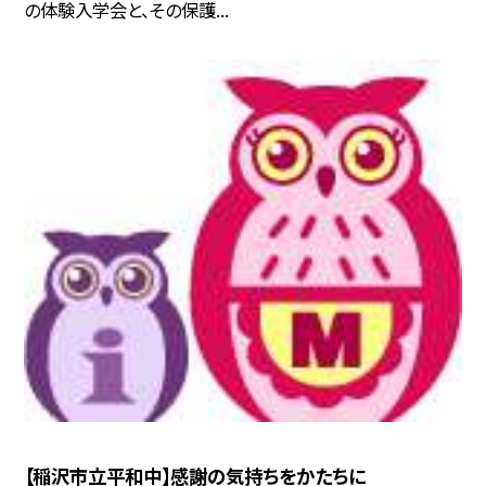
の体験入学会と、その保護...
【稲沢市立平和中】感謝の気持ちをかたちに