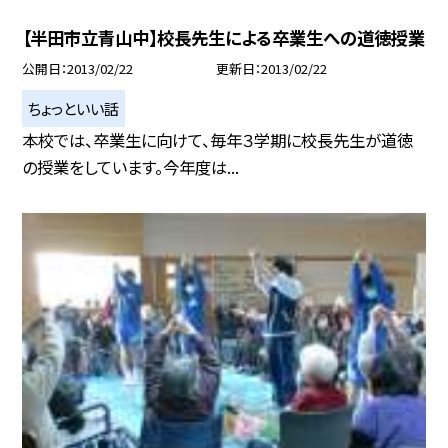
【半田市立青山中】校長先生による卒業生への道徳授業
公開日
2013/02/22
更新日
2013/02/22
ちょっといい話
本校では、卒業生に向けて、毎年３学期に校長先生が道徳
の授業をしています。今年度は...