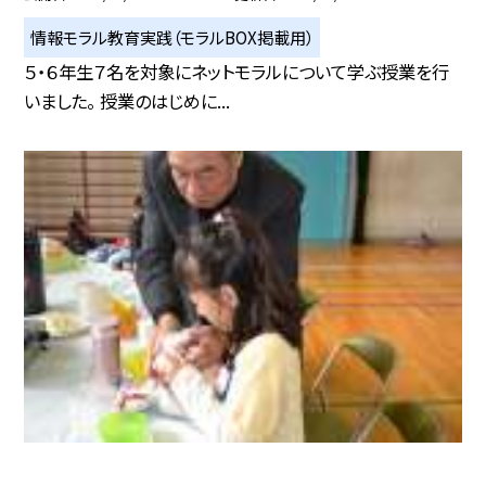
情報モラル教育実践（モラルBOX掲載用）
５・６年生７名を対象にネットモラルについて学ぶ授業を行
いました。 授業のはじめに...