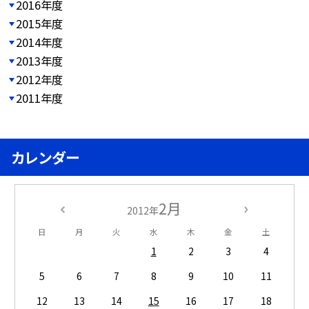
2016年度
2015年度
2014年度
2013年度
2012年度
2011年度
カレンダー
2月
2012年
日
月
火
水
木
金
土
1
2
3
4
5
6
7
8
9
10
11
12
13
14
15
16
17
18