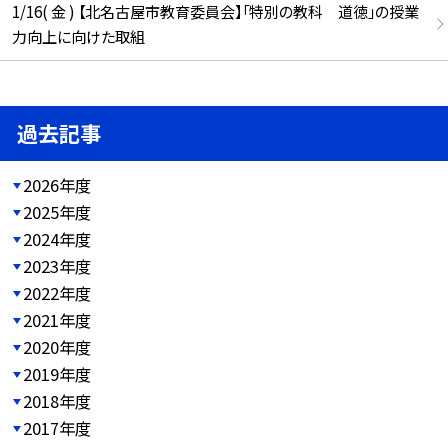
1/16( 金 ) 【北名古屋市教育委員会】「特別の教科 道徳」の授業
力向上に向けた取組
過去記事
2026年度
2025年度
2024年度
2023年度
2022年度
2021年度
2020年度
2019年度
2018年度
2017年度