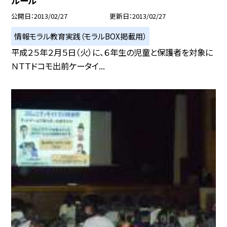
ルール
公開日
2013/02/27
更新日
2013/02/27
情報モラル教育実践（モラルBOX掲載用）
平成２５年２月５日（火）に、６年生の児童と保護者を対象に
ＮＴＴドコモ出前ケータイ...