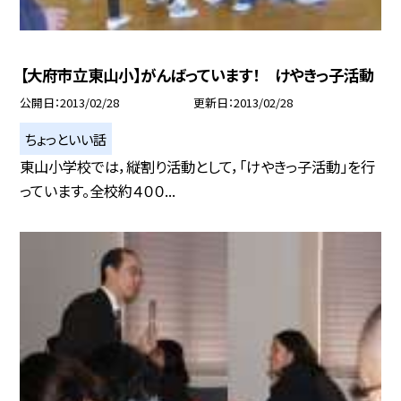
【大府市立東山小】がんばっています！ けやきっ子活動
公開日
2013/02/28
更新日
2013/02/28
ちょっといい話
東山小学校では，縦割り活動として，「けやきっ子活動」を行
っています。全校約４００...