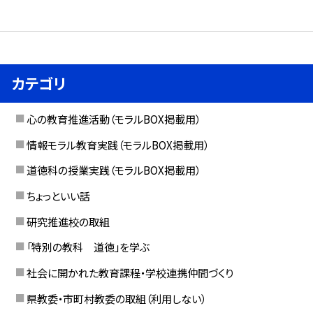
カテゴリ
心の教育推進活動（モラルBOX掲載用）
情報モラル教育実践（モラルBOX掲載用）
道徳科の授業実践（モラルBOX掲載用）
ちょっといい話
研究推進校の取組
「特別の教科 道徳」を学ぶ
社会に開かれた教育課程・学校連携仲間づくり
県教委・市町村教委の取組（利用しない）