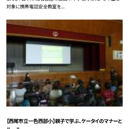
対象に携帯電話安全教室を...
【西尾市立一色西部小】親子で学ぶ、ケータイのマナーと