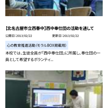
【北名古屋市立西春中】西中奉仕団の活動を通して
公開日
2013/02/22
更新日
2013/02/22
心の教育推進活動（モラルBOX掲載用）
本校では、生徒全員が「西中奉仕団」に所属し、奉仕団の一
員として希望するボランティ...