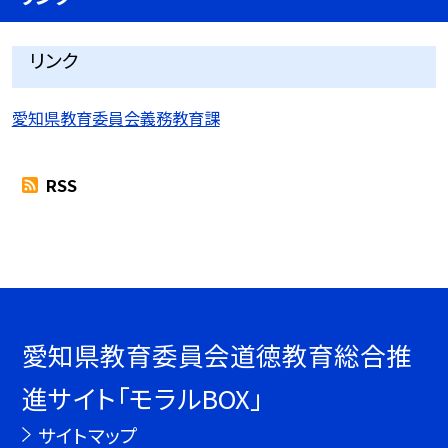
リンク
愛知県教育委員会義務教育課
RSS
愛知県教育委員会道徳教育総合推
進サイト「モラルBOX」
サイトマップ