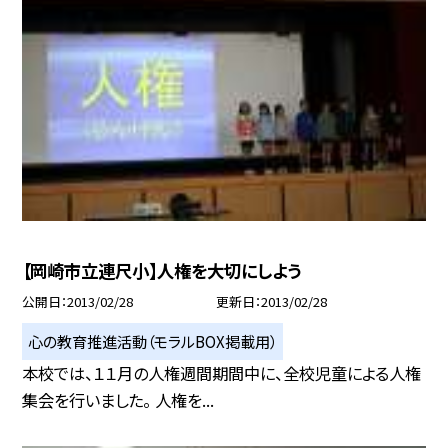
【岡崎市立連尺小】人権を大切にしよう
公開日
2013/02/28
更新日
2013/02/28
心の教育推進活動（モラルBOX掲載用）
本校では、１１月の人権週間期間中に、全校児童による人権
集会を行いました。 人権を...