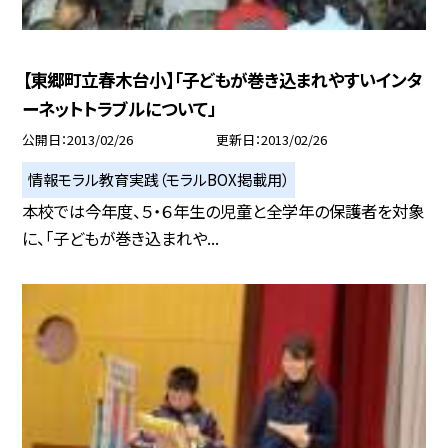
【東郷町立春木台小】「子どもが巻き込まれやすいインタ
ーネットトラブルについて」
公開日
2013/02/26
更新日
2013/02/26
情報モラル教育実践（モラルBOX掲載用）
本校では今年度、５・６年生の児童と全学年の保護者を対象
に、「子どもが巻き込まれや...