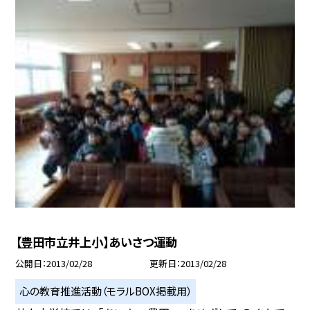
【豊田市立井上小】あいさつ運動
公開日
2013/02/28
更新日
2013/02/28
心の教育推進活動（モラルBOX掲載用）