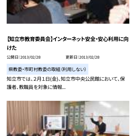
【知立市教育委員会】インターネット安全・安心利用に向
けた
公開日
2013/02/28
更新日
2013/02/28
県教委・市町村教委の取組（利用しない）
知立市では、２月１日(金)、知立市中央公民館において、保
護者、教職員を対象に情報...