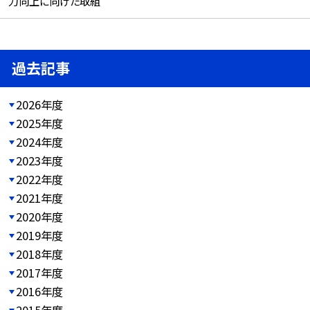
力向上に向けた取組
過去記事
2026年度
2025年度
2024年度
2023年度
2022年度
2021年度
2020年度
2019年度
2018年度
2017年度
2016年度
2015年度