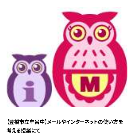
【豊橋市立牟呂中】メールやインターネットの使い方を
考える授業にて