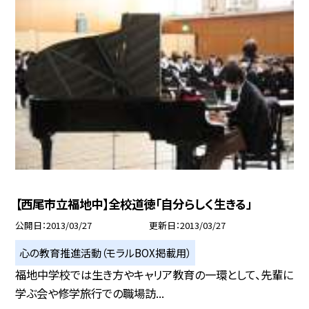
【西尾市立福地中】全校道徳「自分らしく生きる」
公開日
2013/03/27
更新日
2013/03/27
心の教育推進活動（モラルBOX掲載用）
福地中学校では生き方やキャリア教育の一環として、先輩に
学ぶ会や修学旅行での職場訪...