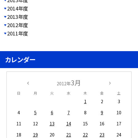
2014年度
2013年度
2012年度
2011年度
カレンダー
3月
2012年
日
月
火
水
木
金
土
1
2
3
4
5
6
7
8
9
10
11
12
13
14
15
16
17
18
19
20
21
22
23
24