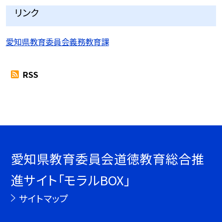
リンク
愛知県教育委員会義務教育課
RSS
愛知県教育委員会道徳教育総合推
進サイト「モラルBOX」
サイトマップ