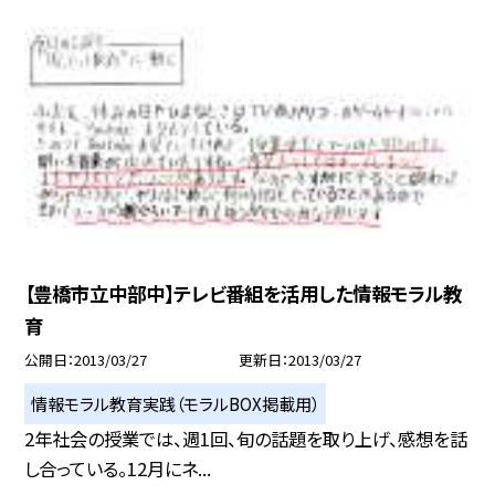
【豊橋市立中部中】テレビ番組を活用した情報モラル教
育
公開日
2013/03/27
更新日
2013/03/27
情報モラル教育実践（モラルBOX掲載用）
2年社会の授業では、週1回、旬の話題を取り上げ、感想を話
し合っている。12月にネ...