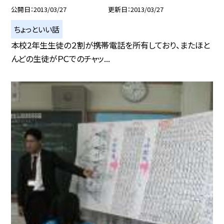
公開日
2013/03/27
更新日
2013/03/27
ちょっといい話
本校2年生生徒の２割が携帯電話を所有しており、またほと
んどの生徒がＰＣでのチャッ...