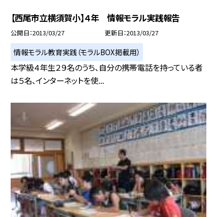
【西尾市立横須賀小】４年 情報モラル実践報告
公開日
2013/03/27
更新日
2013/03/27
情報モラル教育実践（モラルBOX掲載用）
本学級４年生２９名のうち、自分の携帯電話を持っている者
は５名、インターネットを使...