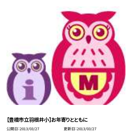
【豊橋市立羽根井小】お年寄りとともに
公開日
2013/03/27
更新日
2013/03/27