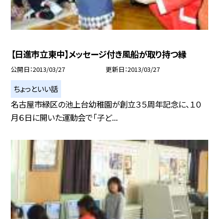
【日進市立東中】メッセージ付き風船が取り持つ縁
公開日
2013/03/27
更新日
2013/03/27
ちょっといい話
名古屋市緑区の池上台幼稚園が創立３５周年記念に、１０
月６日に開いた運動会で「子ど...