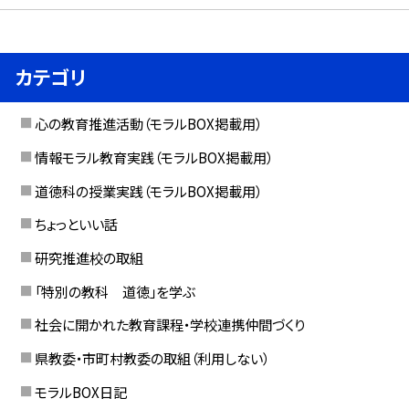
カテゴリ
心の教育推進活動（モラルBOX掲載用）
情報モラル教育実践（モラルBOX掲載用）
道徳科の授業実践（モラルBOX掲載用）
ちょっといい話
研究推進校の取組
「特別の教科 道徳」を学ぶ
社会に開かれた教育課程・学校連携仲間づくり
県教委・市町村教委の取組（利用しない）
モラルBOX日記