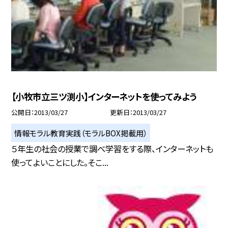
【小牧市立三ツ渕小】インターネットを使ってみよう
公開日
2013/03/27
更新日
2013/03/27
情報モラル教育実践（モラルBOX掲載用）
５年生の社会の授業で調べ学習をする際、インターネットも
使ってよいことにした。そこ...