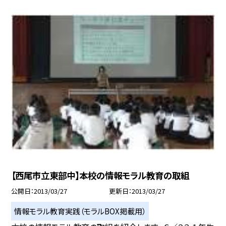
【西尾市立東部中】本校の情報モラル教育の取組
公開日
2013/03/27
更新日
2013/03/27
情報モラル教育実践（モラルBOX掲載用）