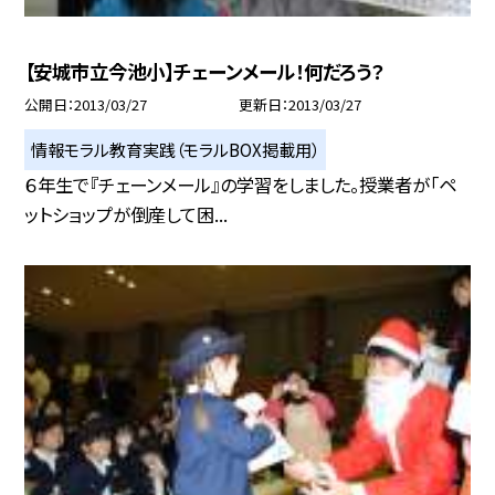
【安城市立今池小】チェーンメール！何だろう？
公開日
2013/03/27
更新日
2013/03/27
情報モラル教育実践（モラルBOX掲載用）
６年生で『チェーンメール』の学習をしました。授業者が「ペ
ットショップが倒産して困...