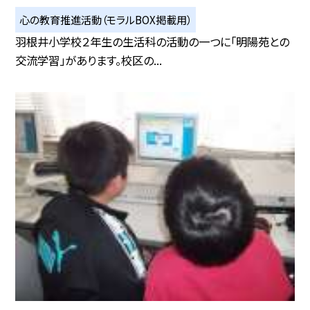
心の教育推進活動（モラルBOX掲載用）
羽根井小学校２年生の生活科の活動の一つに「明陽苑との
交流学習」があります。校区の...