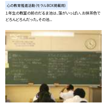
心の教育推進活動（モラルBOX掲載用）
１年生の教室の前のだるま池は、藻がいっぱい、お抹茶色で
どろんどろんだった。その池...