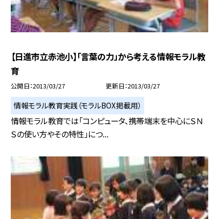
【日進市立赤池小】「言葉の力」から考える情報モラル教
育
公開日
2013/03/27
更新日
2013/03/27
情報モラル教育実践（モラルBOX掲載用）
情報モラル教育では「コンピュータ、携帯端末を中心にＳＮ
Ｓの使い方やその特性」につ...