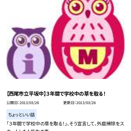
【西尾市立平坂中】３年間で学校中の草を取る！
公開日
2013/03/26
更新日
2013/03/26
ちょっといい話
「３年間で学校中の草を取る！」、そう宣言して、外庭掃除をス