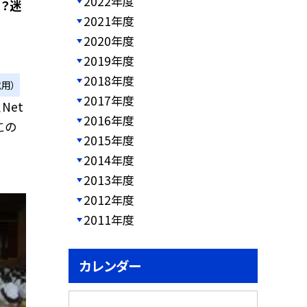
2022年度
！？迷
2021年度
2020年度
2019年度
2018年度
用）
2017年度
Net
2016年度
この
2015年度
2014年度
2013年度
2012年度
2011年度
カレンダー