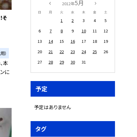
5月
2012年
日
月
火
水
木
金
土
！そ
1
2
3
4
5
6
7
8
9
10
11
12
13
14
15
16
17
18
19
20
21
22
23
24
25
26
用）
、本
27
28
29
30
31
ンに
予定
予定はありません
タグ