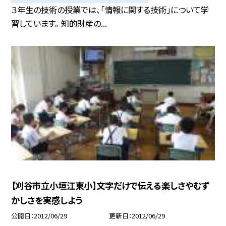
３年生の技術の授業では、「情報に関する技術」について学
習しています。 知的財産の...
【刈谷市立小垣江東小】文字だけで伝える楽しさやむず
かしさを実感しよう
公開日
2012/06/29
更新日
2012/06/29