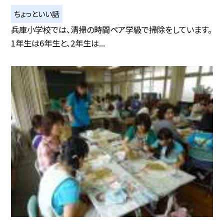
ちょっといい話
兵庫小学校では、清掃の時間ペア学級で掃除をしています。
1年生は6年生と、2年生は...