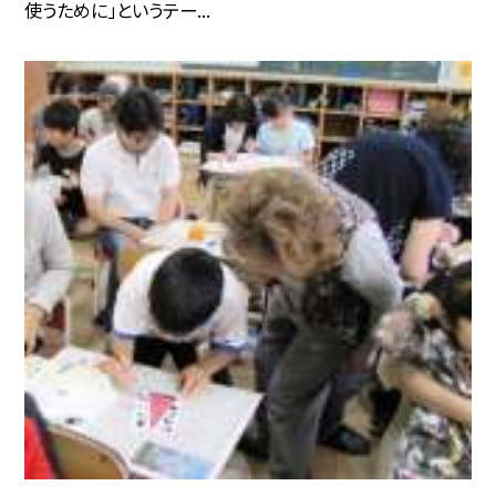
使うために」というテー...