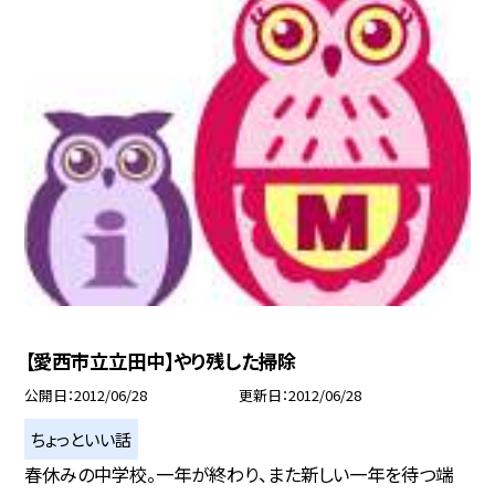
【愛西市立立田中】やり残した掃除
公開日
2012/06/28
更新日
2012/06/28
ちょっといい話
春休みの中学校。一年が終わり、また新しい一年を待つ端