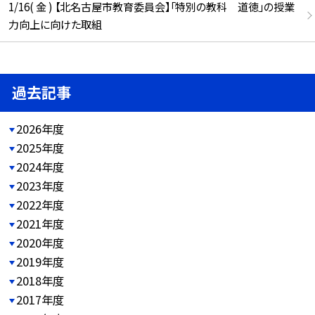
1/16( 金 ) 【北名古屋市教育委員会】「特別の教科 道徳」の授業
力向上に向けた取組
過去記事
2026年度
2025年度
2024年度
2023年度
2022年度
2021年度
2020年度
2019年度
2018年度
2017年度