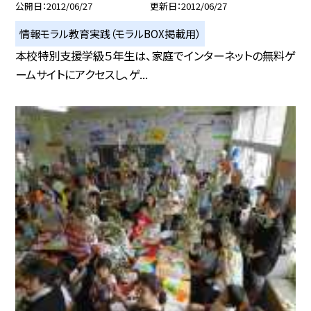
公開日
2012/06/27
更新日
2012/06/27
情報モラル教育実践（モラルBOX掲載用）
本校特別支援学級５年生は、家庭でインターネットの無料ゲ
ームサイトにアクセスし、ゲ...