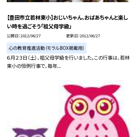
【豊田市立若林東小】おじいちゃん、おばあちゃんと楽し
い時を過ごそう「祖父母学級」
公開日
2012/06/27
更新日
2012/06/27
心の教育推進活動（モラルBOX掲載用）
６月２３日（土）、祖父母学級を行いました。この行事は、若林
東小の恒例行事で、毎年...