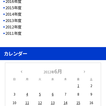
2016年度
2015年度
2014年度
2013年度
2012年度
2011年度
カレンダー
6月
2012年
日
月
火
水
木
金
土
1
2
3
4
5
6
7
8
9
10
11
12
13
14
15
16