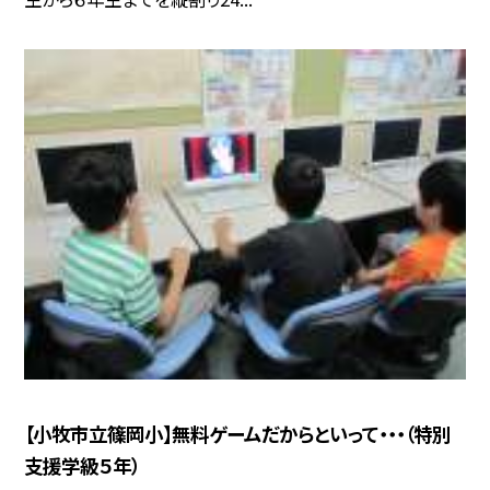
【小牧市立篠岡小】無料ゲームだからといって・・・（特別
支援学級５年）