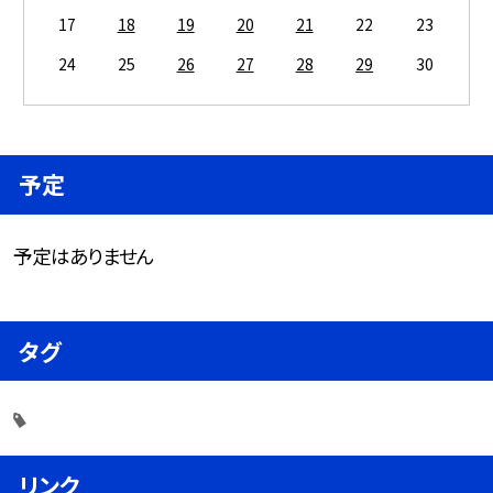
17
18
19
20
21
22
23
24
25
26
27
28
29
30
予定
予定はありません
タグ
リンク