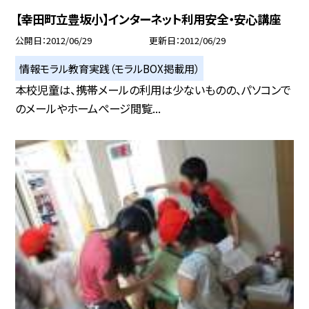
【幸田町立豊坂小】インターネット利用安全・安心講座
公開日
2012/06/29
更新日
2012/06/29
情報モラル教育実践（モラルBOX掲載用）
本校児童は、携帯メールの利用は少ないものの、パソコンで
のメールやホームぺージ閲覧...