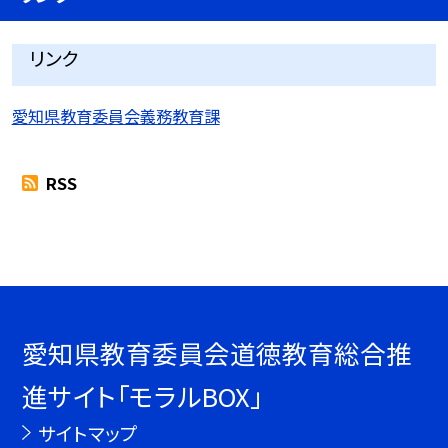
リンク
愛知県教育委員会義務教育課
RSS
愛知県教育委員会道徳教育総合推
進サイト「モラルBOX」
サイトマップ