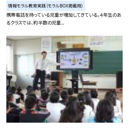
情報モラル教育実践（モラルBOX掲載用）
携帯電話を持っている児童が増加してきている。４年生のあ
るクラスでは、約半数の児童...