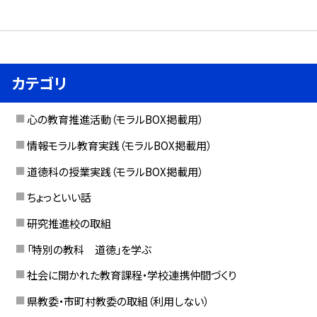
カテゴリ
心の教育推進活動（モラルBOX掲載用）
情報モラル教育実践（モラルBOX掲載用）
道徳科の授業実践（モラルBOX掲載用）
ちょっといい話
研究推進校の取組
「特別の教科 道徳」を学ぶ
社会に開かれた教育課程・学校連携仲間づくり
県教委・市町村教委の取組（利用しない）