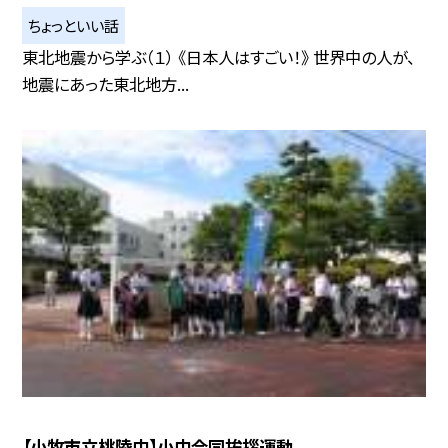
ちょっといい話
東北地震から学ぶ（１） 《日本人はすごい！》 世界中の人が、
地震にあった東北地方...
【小牧市立桃陵中】小中合同挨拶運動