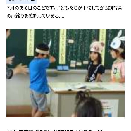
７月のある日のことです。子どもたちが下校してから飼育舎
の戸締りを確認していると、...