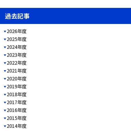
過去記事
2026年度
2025年度
2024年度
2023年度
2022年度
2021年度
2020年度
2019年度
2018年度
2017年度
2016年度
2015年度
2014年度