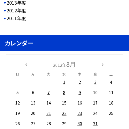
2013年度
2012年度
2011年度
カレンダー
8月
2012年
日
月
火
水
木
金
土
1
2
3
4
5
6
7
8
9
10
11
12
13
14
15
16
17
18
19
20
21
22
23
24
25
26
27
28
29
30
31