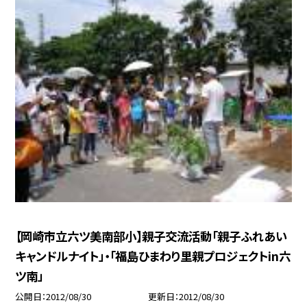
【岡崎市立六ツ美南部小】親子交流活動「親子ふれあい
キャンドルナイト」・「福島ひまわり里親プロジェクトin六
ツ南」
公開日
2012/08/30
更新日
2012/08/30