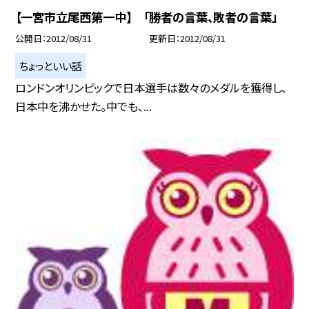
【一宮市立尾西第一中】 「勝者の言葉、敗者の言葉」
公開日
2012/08/31
更新日
2012/08/31
ちょっといい話
ロンドンオリンピックで日本選手は数々のメダルを獲得し、
日本中を沸かせた。中でも、...