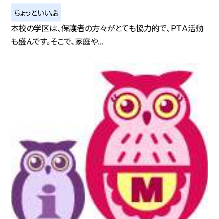
ちょっといい話
本校の学区は、保護者の方々がとても協力的で、ＰＴＡ活動
も盛んです。そこで、家庭や...