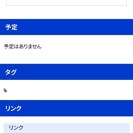
予定
予定はありません
タグ
リンク
リンク