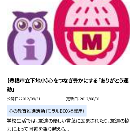
【豊橋市立下地小】心をつなぎ豊かにする「ありがとう運
動」
公開日
2012/08/31
更新日
2012/08/31
心の教育推進活動（モラルBOX掲載用）
学校生活では、友達の優しい言葉に励まされたり、友達の協
力によって困難を乗り越えら...