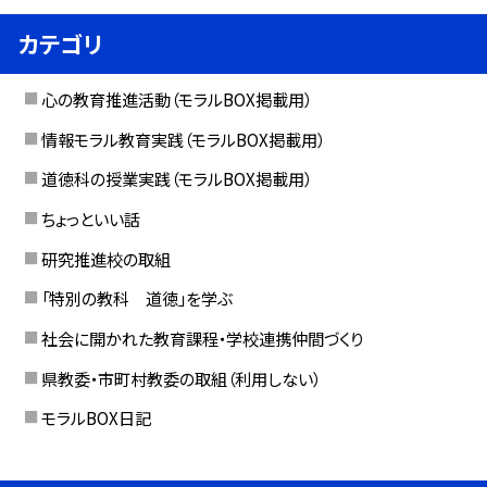
カテゴリ
心の教育推進活動（モラルBOX掲載用）
情報モラル教育実践（モラルBOX掲載用）
道徳科の授業実践（モラルBOX掲載用）
ちょっといい話
研究推進校の取組
「特別の教科 道徳」を学ぶ
社会に開かれた教育課程・学校連携仲間づくり
県教委・市町村教委の取組（利用しない）
モラルBOX日記