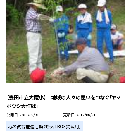
【豊田市立大蔵小】 地域の人々の思いをつなぐ「ヤマ
ボウシ大作戦」
公開日
2012/08/31
更新日
2012/08/31
心の教育推進活動（モラルBOX掲載用）