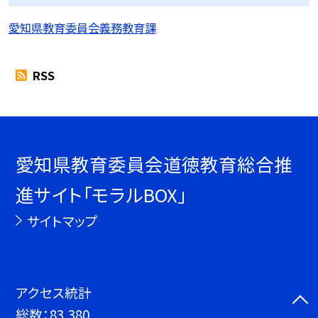
愛知県教育委員会義務教育課
RSS
愛知県教育委員会道徳教育総合推
進サイト「モラルBOX」
サイトマップ
アクセス統計
総数：
83,380