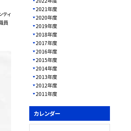
2022年度
2021年度
ンティ
2020年度
職員
2019年度
2018年度
2017年度
2016年度
2015年度
2014年度
2013年度
2012年度
2011年度
カレンダー