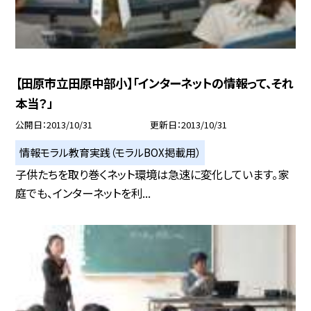
【田原市立田原中部小】「インターネットの情報って、それ
本当？」
公開日
2013/10/31
更新日
2013/10/31
情報モラル教育実践（モラルBOX掲載用）
子供たちを取り巻くネット環境は急速に変化しています。家
庭でも、インターネットを利...