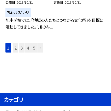
公開日
2013/10/31
更新日
2013/10/31
ちょっといい話
旭中学校では、「地域の人たちとつながる文化祭」を目標に
活動してきました。「旭のみ...
1
2
3
4
5
»
カテゴリ