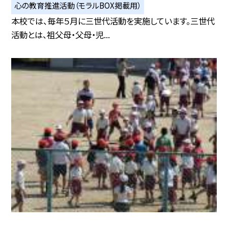
心の教育推進活動（モラルBOX掲載用）
本校では、毎年５月に三世代活動を実施しています。三世代
活動とは、祖父母・父母・児...