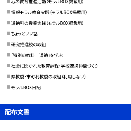
心の教育推進活動（モラルBOX掲載用）
情報モラル教育実践（モラルBOX掲載用）
道徳科の授業実践（モラルBOX掲載用）
ちょっといい話
研究推進校の取組
「特別の教科 道徳」を学ぶ
社会に開かれた教育課程・学校連携仲間づくり
県教委・市町村教委の取組（利用しない）
モラルBOX日記
配布文書