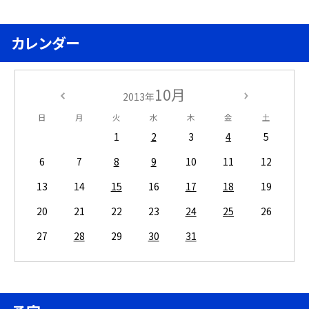
カレンダー
10月
2013年
日
月
火
水
木
金
土
1
2
3
4
5
6
7
8
9
10
11
12
13
14
15
16
17
18
19
20
21
22
23
24
25
26
27
28
29
30
31