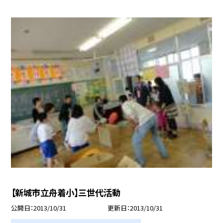
【新城市立舟着小】三世代活動
公開日
2013/10/31
更新日
2013/10/31