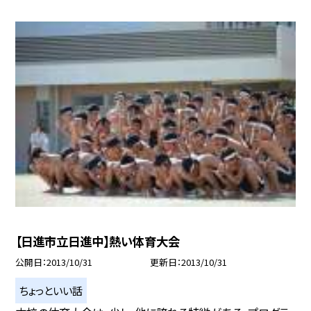
【日進市立日進中】熱い体育大会
公開日
2013/10/31
更新日
2013/10/31
ちょっといい話