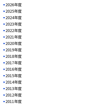
2026年度
2025年度
2024年度
2023年度
2022年度
2021年度
2020年度
2019年度
2018年度
2017年度
2016年度
2015年度
2014年度
2013年度
2012年度
2011年度