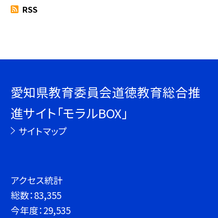
RSS
愛知県教育委員会道徳教育総合推
進サイト「モラルBOX」
サイトマップ
アクセス統計
総数：
83,355
今年度：
29,535