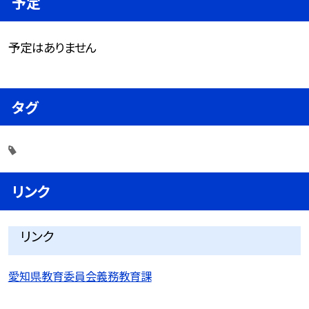
予定
予定はありません
タグ
リンク
リンク
愛知県教育委員会義務教育課