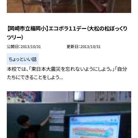
【岡崎市立福岡小】エコボラ１１デー（大松の松ぼっくり
ツリー）
公開日
2013/10/31
更新日
2013/10/31
ちょっといい話
本校では、「東日本大震災を忘れないようにしよう。」「自分
たちにできることをしよう...