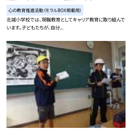
心の教育推進活動（モラルBOX掲載用）
北城小学校では、現職教育としてキャリア教育に取り組んで
います。子どもたちが、自分...