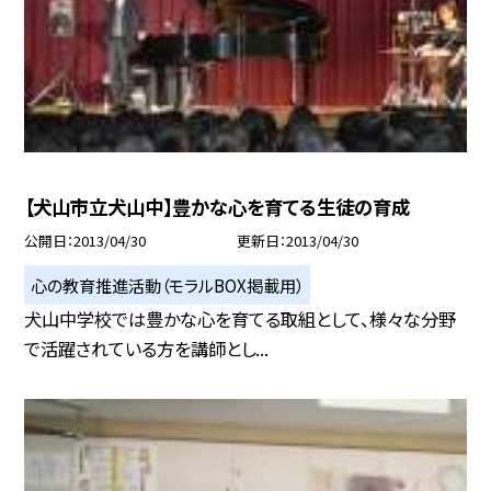
【犬山市立犬山中】豊かな心を育てる生徒の育成
公開日
2013/04/30
更新日
2013/04/30
心の教育推進活動（モラルBOX掲載用）
犬山中学校では豊かな心を育てる取組として、様々な分野
で活躍されている方を講師とし...