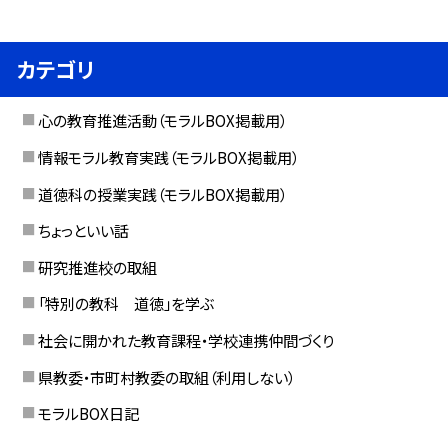
カテゴリ
心の教育推進活動（モラルBOX掲載用）
情報モラル教育実践（モラルBOX掲載用）
道徳科の授業実践（モラルBOX掲載用）
ちょっといい話
研究推進校の取組
「特別の教科 道徳」を学ぶ
社会に開かれた教育課程・学校連携仲間づくり
県教委・市町村教委の取組（利用しない）
モラルBOX日記