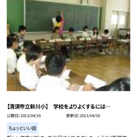
【清須市立新川小】 学校をよりよくするには…
公開日
2013/04/30
更新日
2013/04/30
ちょっといい話