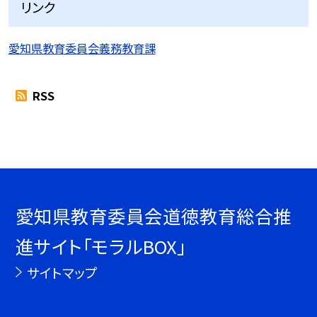
リンク
愛知県教育委員会義務教育課
RSS
愛知県教育委員会道徳教育総合推
進サイト「モラルBOX」
サイトマップ