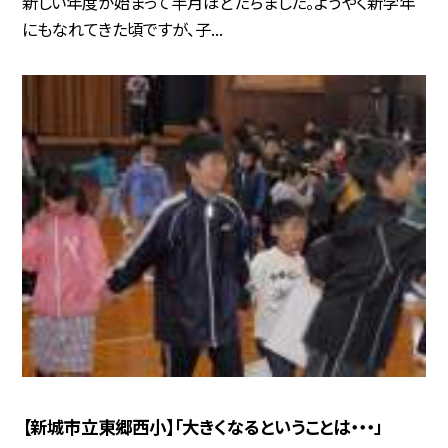
新しい年度が始まって半月ほどたちました。ようやく新学年
にもなれてきた頃ですが、子...
【新城市立東郷西小】「大きくなるということは・・・」