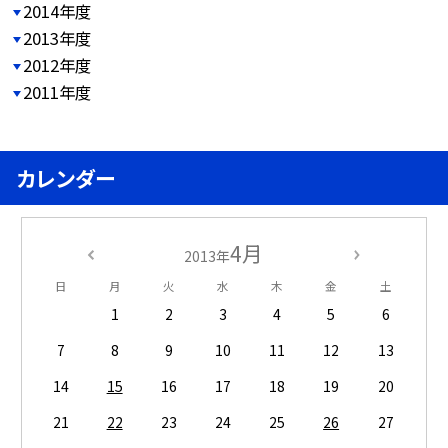
2014年度
2013年度
2012年度
2011年度
カレンダー
4月
2013年
日
月
火
水
木
金
土
1
2
3
4
5
6
7
8
9
10
11
12
13
14
15
16
17
18
19
20
21
22
23
24
25
26
27