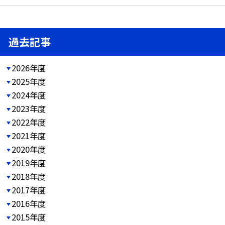
過去記事
2026年度
2025年度
2024年度
2023年度
2022年度
2021年度
2020年度
2019年度
2018年度
2017年度
2016年度
2015年度