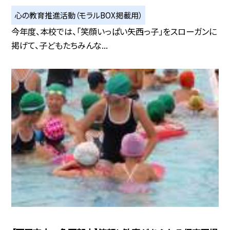
心の教育推進活動（モラルBOX掲載用）
今年度、本校では、「笑顔いっぱい矢西っ子」をスローガンに
掲げて、子どもたちみんな...