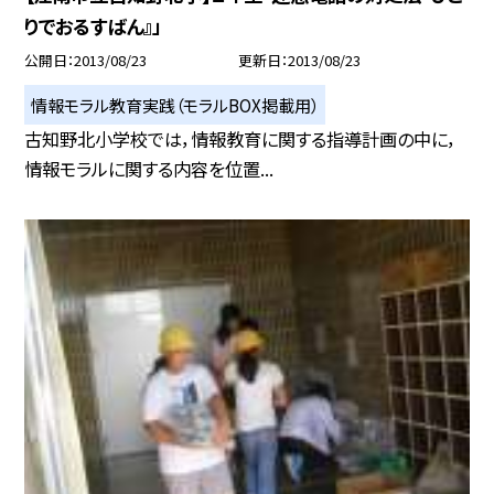
りでおるすばん』」
公開日
2013/08/23
更新日
2013/08/23
情報モラル教育実践（モラルBOX掲載用）
古知野北小学校では，情報教育に関する指導計画の中に，
情報モラルに関する内容を位置...