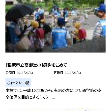
【稲沢市立高御堂小】感謝をこめて
公開日
2013/08/23
更新日
2013/08/23
ちょっといい話
本校では、平成１８年度から、有志の方により、通学路の安
全確保を目的とする「スクー...