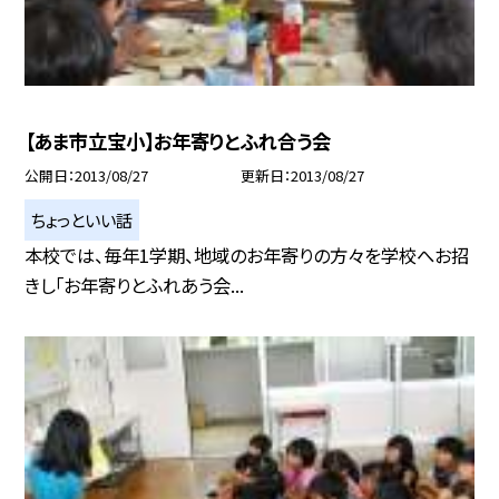
【あま市立宝小】お年寄りとふれ合う会
公開日
2013/08/27
更新日
2013/08/27
ちょっといい話
本校では、毎年1学期、地域のお年寄りの方々を学校へお招
きし「お年寄りとふれあう会...