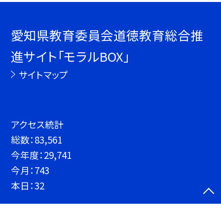
愛知県教育委員会道徳教育総合推
進サイト「モラルBOX」
サイトマップ
アクセス統計
総数：
83,561
今年度：
29,741
今月：
743
本日：
32
©愛知県教育委員会道徳教育総合推進サイト「モラルBOX」