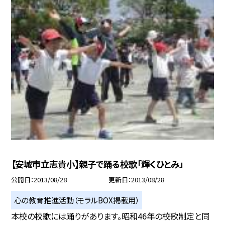
【安城市立志貴小】親子で踊る校歌「輝くひとみ」
公開日
2013/08/28
更新日
2013/08/28
心の教育推進活動（モラルBOX掲載用）
本校の校歌には踊りがあります。昭和46年の校歌制定と同