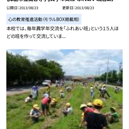
公開日
2013/08/23
更新日
2013/08/23
心の教育推進活動（モラルBOX掲載用）
本校では、毎年異学年交流を「ふれあい班」という１５人ほ
どの班を作って交流していま...