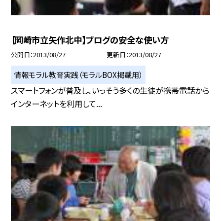
【岡崎市立矢作北中】ブログの安全な使い方
公開日
2013/08/27
更新日
2013/08/27
情報モラル教育実践（モラルBOX掲載用）
スマートフォンが普及し、いっそう多くの生徒が携帯電話から
インターネットを利用して...