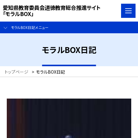
愛知県教育委員会道徳教育総合推進サイト
「モラルBOX」
モラルBOX日記メニュー
モラルBOX日記
トップページ
>
モラルBOX日記