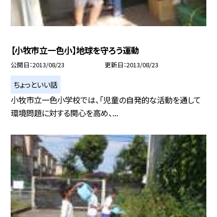
【小牧市立一色小】地球を守ろう運動
公開日
2013/08/23
更新日
2013/08/23
ちょっといい話
小牧市立一色小学校では、「児童の自発的な活動を通して
環境問題に対する関心を高め、...