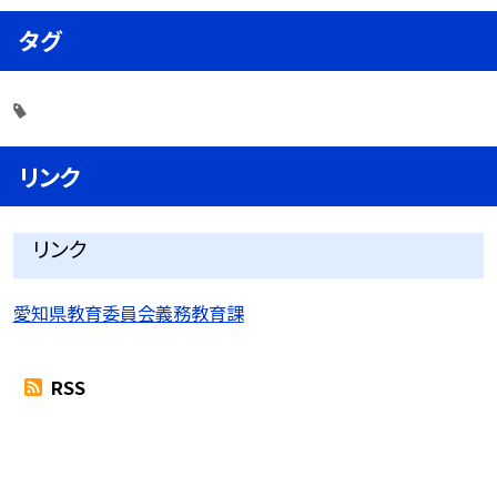
タグ
リンク
リンク
愛知県教育委員会義務教育課
RSS