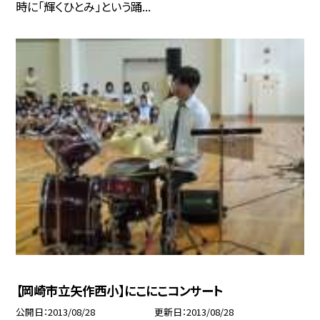
時に「輝くひとみ」という踊...
【岡崎市立矢作西小】にこにこコンサート
公開日
2013/08/28
更新日
2013/08/28