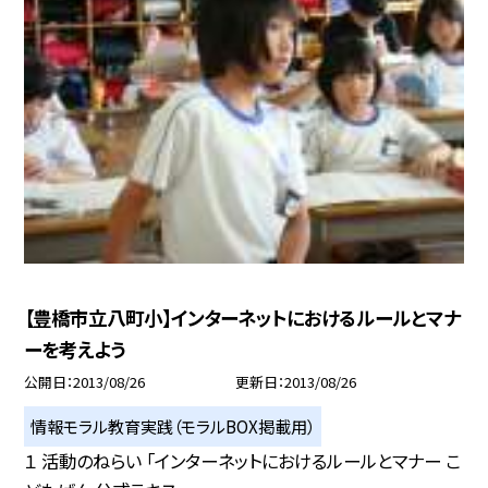
【豊橋市立八町小】インターネットにおけるルールとマナ
ーを考えよう
公開日
2013/08/26
更新日
2013/08/26
情報モラル教育実践（モラルBOX掲載用）
１ 活動のねらい 「インターネットにおけるルールとマナー こ