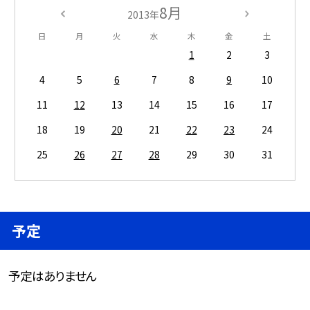
8月
2013年
日
月
火
水
木
金
土
1
2
3
4
5
6
7
8
9
10
11
12
13
14
15
16
17
18
19
20
21
22
23
24
25
26
27
28
29
30
31
予定
予定はありません