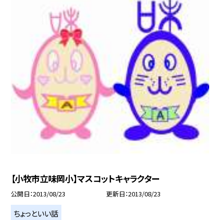
【小牧市立味岡小】マスコットキャラクター
公開日
2013/08/23
更新日
2013/08/23
ちょっといい話