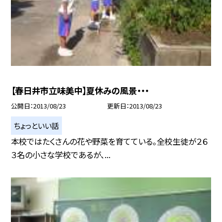
【春日井市立味美中】夏休みの風景・・・
公開日
2013/08/23
更新日
2013/08/23
ちょっといい話
本校ではたくさんの花や野菜を育てている。全校生徒が２６
３名の小さな学校であるが、...