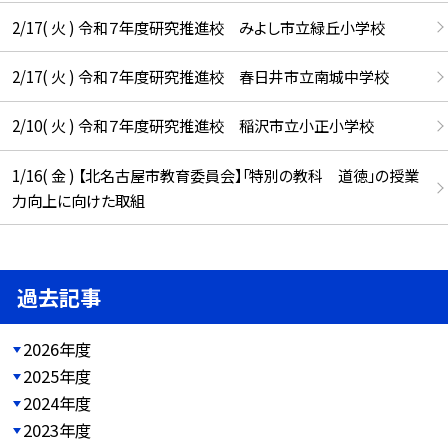
2/17( 火 ) 令和７年度研究推進校 みよし市立緑丘小学校
2/17( 火 ) 令和７年度研究推進校 春日井市立南城中学校
2/10( 火 ) 令和７年度研究推進校 稲沢市立小正小学校
1/16( 金 ) 【北名古屋市教育委員会】「特別の教科 道徳」の授業
力向上に向けた取組
過去記事
2026年度
2025年度
2024年度
2023年度