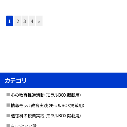
1
2
3
4
»
カテゴリ
心の教育推進活動（モラルBOX掲載用）
情報モラル教育実践（モラルBOX掲載用）
道徳科の授業実践（モラルBOX掲載用）
ちょっといい話