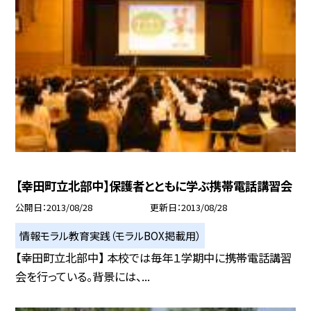
【幸田町立北部中】保護者とともに学ぶ携帯電話講習会
公開日
2013/08/28
更新日
2013/08/28
情報モラル教育実践（モラルBOX掲載用）
【幸田町立北部中】 本校では毎年１学期中に携帯電話講習
会を行っている。背景には、...