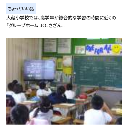
ちょっといい話
大蔵小学校では、高学年が総合的な学習の時間に近くの
「グループホーム ＪＯ．さざん...