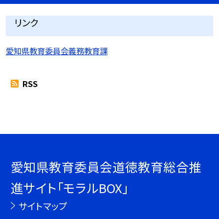
リンク
愛知県教育委員会義務教育課
RSS
愛知県教育委員会道徳教育総合推
進サイト「モラルBOX」
サイトマップ