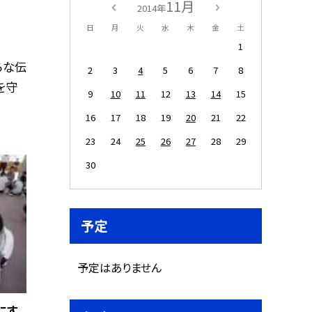
11月
2014年
日
月
火
水
木
金
土
1
ろな伝
2
3
4
5
6
7
8
を守
9
10
11
12
13
14
15
16
17
18
19
20
21
22
23
24
25
26
27
28
29
30
予定
予定はありません
にす