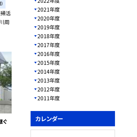
2022年度
）
2021年度
清掃活
2020年度
、川周
2019年度
2018年度
2017年度
2016年度
2015年度
2014年度
2013年度
2012年度
2011年度
カレンダー
継ぐ