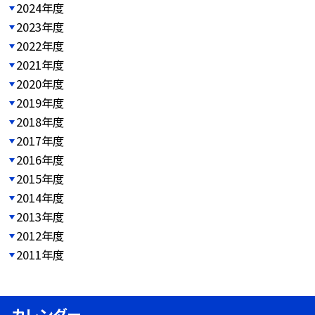
2024年度
2023年度
2022年度
2021年度
2020年度
2019年度
2018年度
2017年度
2016年度
2015年度
2014年度
2013年度
2012年度
2011年度
カレンダー