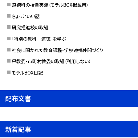
道徳科の授業実践（モラルBOX掲載用）
ちょっといい話
研究推進校の取組
「特別の教科 道徳」を学ぶ
社会に開かれた教育課程・学校連携仲間づくり
県教委・市町村教委の取組（利用しない）
モラルBOX日記
配布文書
新着記事