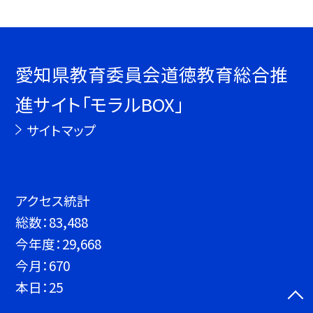
愛知県教育委員会道徳教育総合推
進サイト「モラルBOX」
サイトマップ
アクセス統計
総数：
83,488
今年度：
29,668
今月：
670
本日：
25