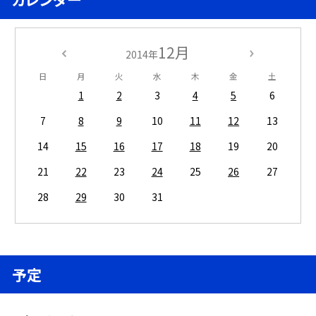
12月
2014年
日
月
火
水
木
金
土
1
2
3
4
5
6
7
8
9
10
11
12
13
14
15
16
17
18
19
20
21
22
23
24
25
26
27
28
29
30
31
予定