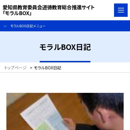
愛知県教育委員会道徳教育総合推進サイト
「モラルBOX」
モラルBOX日記メニュー
モラルBOX日記
トップページ
>
モラルBOX日記