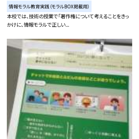
情報モラル教育実践（モラルBOX掲載用）
本校では、技術の授業で「著作権について考えることをきっ
かけに、情報モラルで正しい...