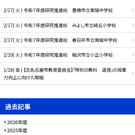
2/17( 火 ) 令和７年度研究推進校 豊橋市立東陽中学校
2/17( 火 ) 令和７年度研究推進校 みよし市立緑丘小学校
2/17( 火 ) 令和７年度研究推進校 春日井市立南城中学校
2/10( 火 ) 令和７年度研究推進校 稲沢市立小正小学校
1/16( 金 ) 【北名古屋市教育委員会】「特別の教科 道徳」の授業
力向上に向けた取組
過去記事
2026年度
2025年度