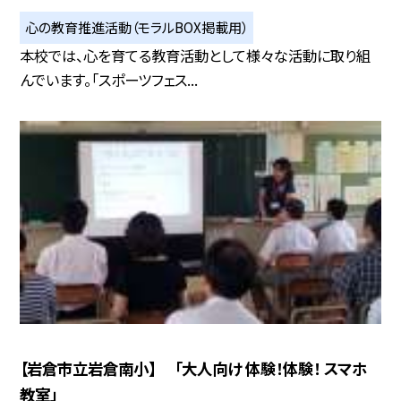
心の教育推進活動（モラルBOX掲載用）
本校では、心を育てる教育活動として様々な活動に取り組
んでいます。「スポーツフェス...
【岩倉市立岩倉南小】 「大人向け 体験！体験！ スマホ
教室」