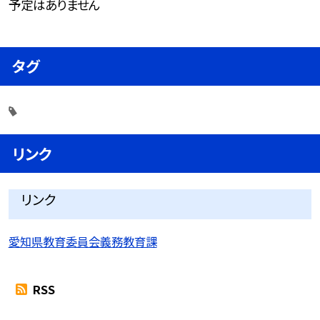
予定はありません
タグ
リンク
リンク
愛知県教育委員会義務教育課
RSS