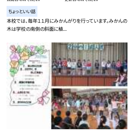
ちょっといい話
本校では、毎年１１月にみかんがりを行っています。みかんの
木は学校の南側の斜面に植...