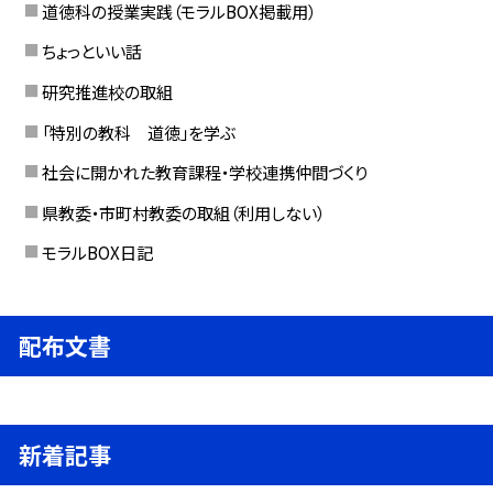
道徳科の授業実践（モラルBOX掲載用）
ちょっといい話
研究推進校の取組
「特別の教科 道徳」を学ぶ
社会に開かれた教育課程・学校連携仲間づくり
県教委・市町村教委の取組（利用しない）
モラルBOX日記
配布文書
新着記事