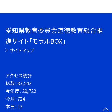
愛知県教育委員会道徳教育総合推
進サイト「モラルBOX」
サイトマップ
アクセス統計
総数：
83,542
今年度：
29,722
今月：
724
本日：
13