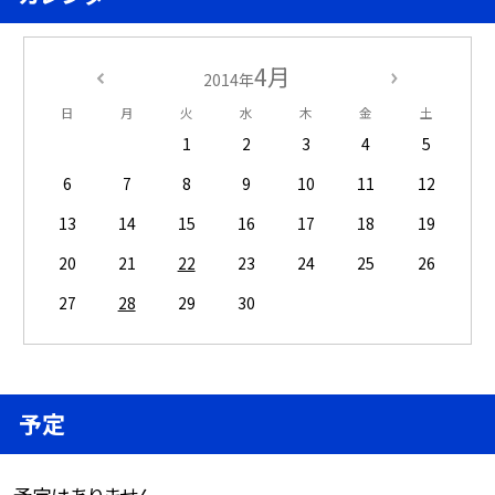
4月
2014年
日
月
火
水
木
金
土
1
2
3
4
5
6
7
8
9
10
11
12
13
14
15
16
17
18
19
20
21
22
23
24
25
26
27
28
29
30
予定