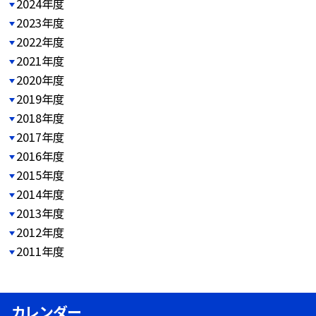
2024年度
2023年度
2022年度
2021年度
2020年度
2019年度
2018年度
2017年度
2016年度
2015年度
2014年度
2013年度
2012年度
2011年度
カレンダー