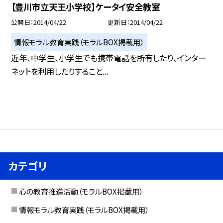
【豊川市立天王小学校】ケータイ安全教室
公開日
2014/04/22
更新日
2014/04/22
情報モラル教育実践（モラルBOX掲載用）
近年、中学生、小学生でも携帯電話を所有したり、インター
ネットを利用したりすること...
カテゴリ
心の教育推進活動（モラルBOX掲載用）
情報モラル教育実践（モラルBOX掲載用）