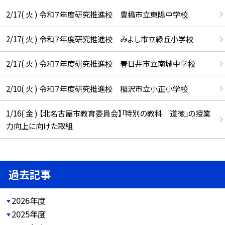
2/17( 火 ) 令和７年度研究推進校 豊橋市立東陽中学校
2/17( 火 ) 令和７年度研究推進校 みよし市立緑丘小学校
2/17( 火 ) 令和７年度研究推進校 春日井市立南城中学校
2/10( 火 ) 令和７年度研究推進校 稲沢市立小正小学校
1/16( 金 ) 【北名古屋市教育委員会】「特別の教科 道徳」の授業
力向上に向けた取組
過去記事
2026年度
2025年度