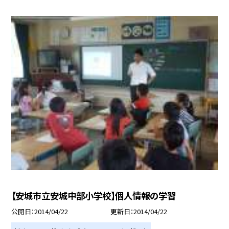
【安城市立安城中部小学校】個人情報の学習
公開日
2014/04/22
更新日
2014/04/22