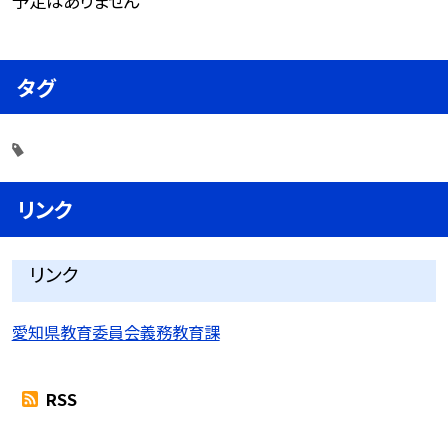
予定はありません
タグ
リンク
リンク
愛知県教育委員会義務教育課
RSS