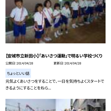
【安城市立新田小】「あいさつ運動」で明るい学校づくり
公開日
2014/04/28
更新日
2014/04/28
ちょっといい話
元気よくあいさつをすることで、一日を気持ちよくスタートで
きるようにすることをねら...