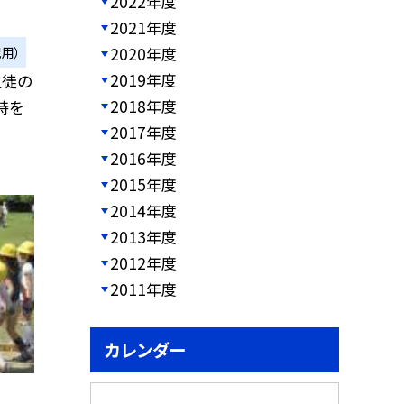
2022年度
2021年度
2020年度
用）
2019年度
生徒の
2018年度
持を
2017年度
2016年度
2015年度
2014年度
2013年度
2012年度
2011年度
カレンダー