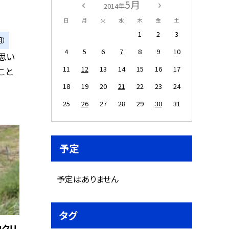
5月
2014年
日
月
火
水
木
金
土
1
2
3
）
4
5
6
7
8
9
10
思い
11
12
13
14
15
16
17
こと
18
19
20
21
22
23
24
25
26
27
28
29
30
31
予定
予定はありません
タグ
中クリ