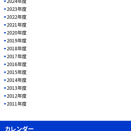
2024年度
2023年度
2022年度
2021年度
2020年度
2019年度
2018年度
2017年度
2016年度
2015年度
2014年度
2013年度
2012年度
2011年度
カレンダー