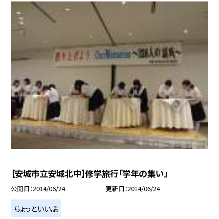
【安城市立安城北中】修学旅行「学年の集い」
公開日
2014/06/24
更新日
2014/06/24
ちょっといい話