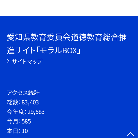
愛知県教育委員会道徳教育総合推
進サイト「モラルBOX」
サイトマップ
アクセス統計
総数：
83,403
今年度：
29,583
今月：
585
本日：
10