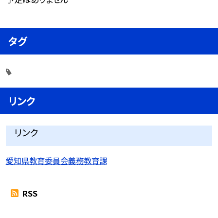
タグ
リンク
リンク
愛知県教育委員会義務教育課
RSS