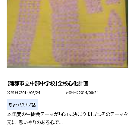
【蒲郡市立中部中学校】全校心化計画
公開日
2014/06/24
更新日
2014/06/24
ちょっといい話
本年度の生徒会テーマが「心」に決まりました。そのテーマを
元に「思いやりのある心で...