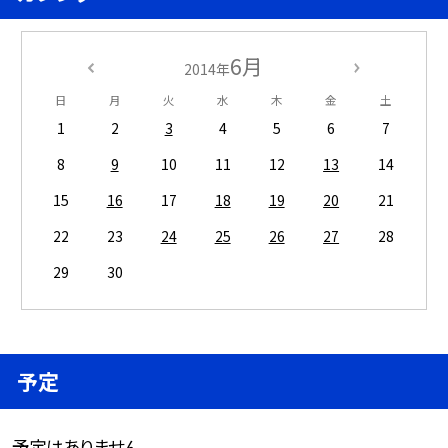
6月
2014年
日
月
火
水
木
金
土
1
2
3
4
5
6
7
8
9
10
11
12
13
14
15
16
17
18
19
20
21
22
23
24
25
26
27
28
29
30
予定
予定はありません