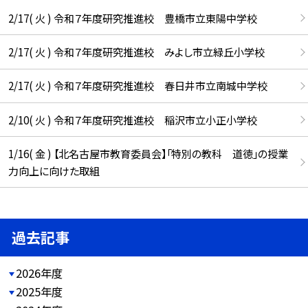
2/17( 火 ) 令和７年度研究推進校 豊橋市立東陽中学校
2/17( 火 ) 令和７年度研究推進校 みよし市立緑丘小学校
2/17( 火 ) 令和７年度研究推進校 春日井市立南城中学校
2/10( 火 ) 令和７年度研究推進校 稲沢市立小正小学校
1/16( 金 ) 【北名古屋市教育委員会】「特別の教科 道徳」の授業
力向上に向けた取組
過去記事
2026年度
2025年度