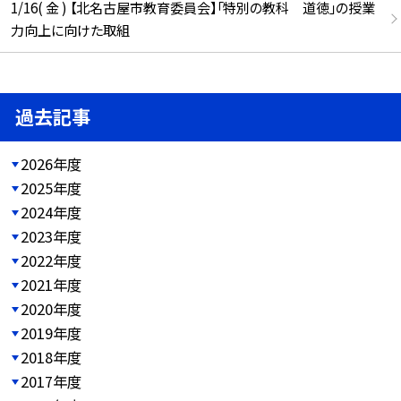
1/16( 金 ) 【北名古屋市教育委員会】「特別の教科 道徳」の授業
力向上に向けた取組
過去記事
2026年度
2025年度
2024年度
2023年度
2022年度
2021年度
2020年度
2019年度
2018年度
2017年度