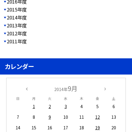
2016年度
2015年度
2014年度
2013年度
2012年度
2011年度
カレンダー
9月
2014年
日
月
火
水
木
金
土
1
2
3
4
5
6
7
8
9
10
11
12
13
14
15
16
17
18
19
20