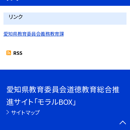
リンク
愛知県教育委員会義務教育課
RSS
愛知県教育委員会道徳教育総合推
進サイト「モラルBOX」
サイトマップ