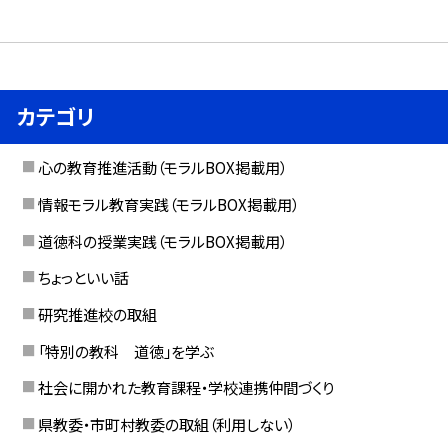
カテゴリ
心の教育推進活動（モラルBOX掲載用）
情報モラル教育実践（モラルBOX掲載用）
道徳科の授業実践（モラルBOX掲載用）
ちょっといい話
研究推進校の取組
「特別の教科 道徳」を学ぶ
社会に開かれた教育課程・学校連携仲間づくり
県教委・市町村教委の取組（利用しない）