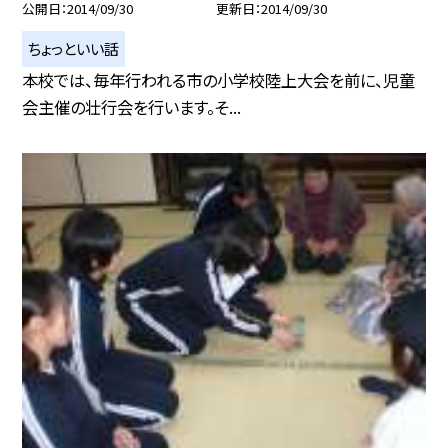
公開日
2014/09/30
更新日
2014/09/30
ちょっといい話
本校では、毎年行われる市の小学校陸上大会を前に、児童
会主催の壮行会を行います。そ...