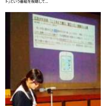
ト」という番組を視聴して...