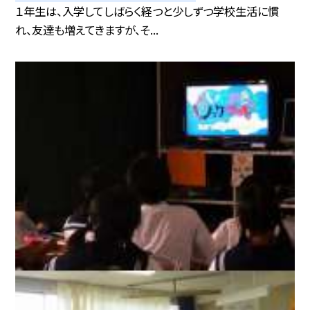
１年生は、入学してしばらく経つと少しずつ学校生活に慣
れ、友達も増えてきますが、そ...