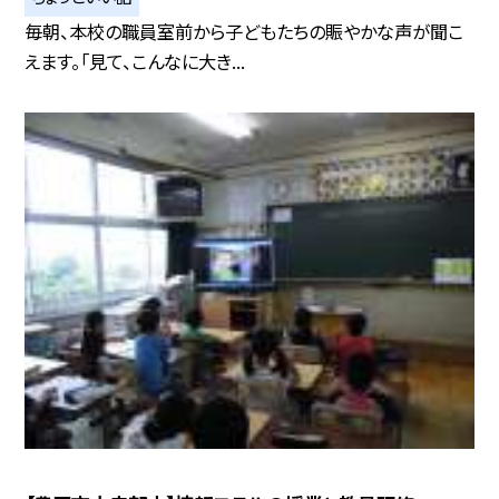
毎朝、本校の職員室前から子どもたちの賑やかな声が聞こ
えます。「見て、こんなに大き...