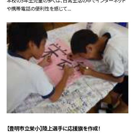
本校の5年生児童の多くは、日常生活の中でインターネット
や携帯電話の便利性を感じて...
【豊明市立栄小】陸上選手に応援旗を作成！