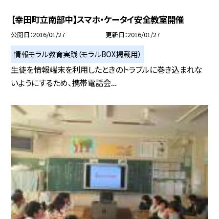
【幸田町立南部中】スマホ・ケータイ安全教室開催
公開日
2016/01/27
更新日
2016/01/27
情報モラル教育実践（モラルBOX掲載用）
生徒を情報端末を利用したときのトラブルに巻き込まれな
いようにするため、携帯電話会...