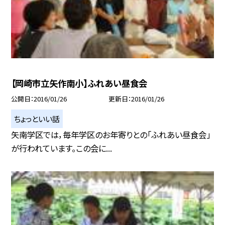
【岡崎市立矢作南小】ふれあい昼食会
公開日
2016/01/26
更新日
2016/01/26
ちょっといい話
矢南学区では，毎年学区のお年寄りとの「ふれあい昼食会」
が行われています。この会に...