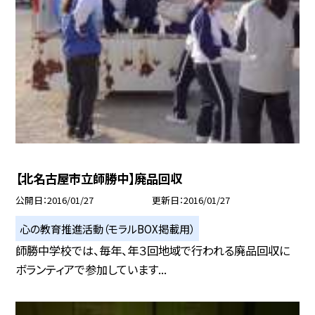
【北名古屋市立師勝中】廃品回収
公開日
2016/01/27
更新日
2016/01/27
心の教育推進活動（モラルBOX掲載用）
師勝中学校では、毎年、年３回地域で行われる廃品回収に
ボランティアで参加しています...