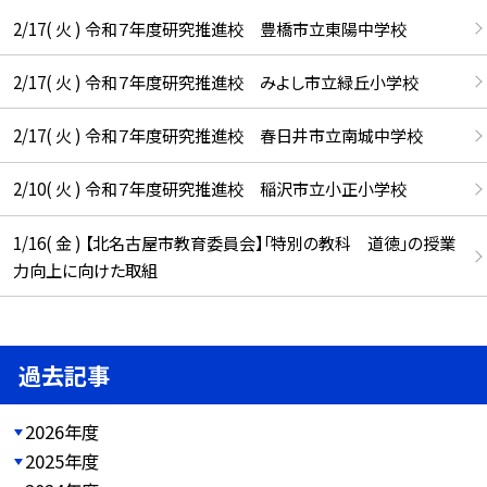
2/17( 火 ) 令和７年度研究推進校 豊橋市立東陽中学校
2/17( 火 ) 令和７年度研究推進校 みよし市立緑丘小学校
2/17( 火 ) 令和７年度研究推進校 春日井市立南城中学校
2/10( 火 ) 令和７年度研究推進校 稲沢市立小正小学校
1/16( 金 ) 【北名古屋市教育委員会】「特別の教科 道徳」の授業
力向上に向けた取組
過去記事
2026年度
2025年度