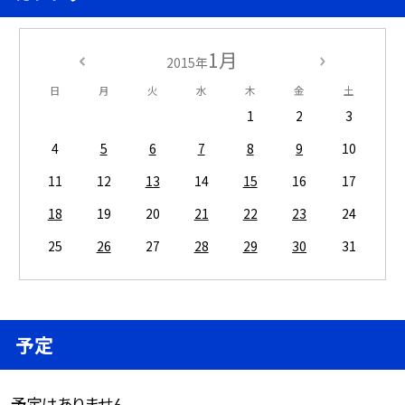
1月
2015年
日
月
火
水
木
金
土
1
2
3
4
5
6
7
8
9
10
11
12
13
14
15
16
17
18
19
20
21
22
23
24
25
26
27
28
29
30
31
予定
予定はありません