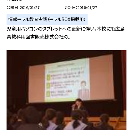
公開日
2016/01/27
更新日
2016/01/27
情報モラル教育実践（モラルBOX掲載用）
児童用パソコンのタブレットへの更新に伴い，本校にも広島
県教科用図書販売株式会社の...