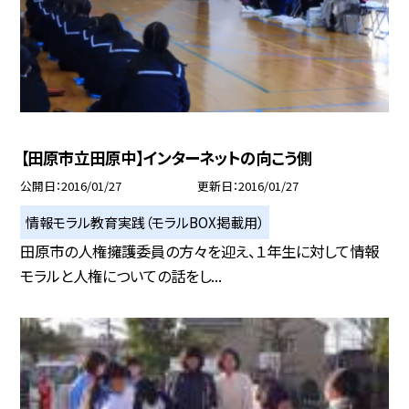
【田原市立田原中】インターネットの向こう側
公開日
2016/01/27
更新日
2016/01/27
情報モラル教育実践（モラルBOX掲載用）
田原市の人権擁護委員の方々を迎え、１年生に対して情報
モラルと人権についての話をし...