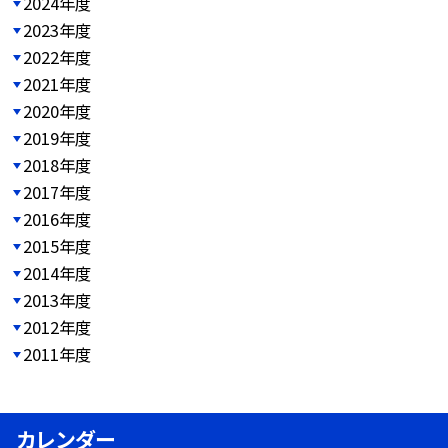
2024年度
2023年度
2022年度
2021年度
2020年度
2019年度
2018年度
2017年度
2016年度
2015年度
2014年度
2013年度
2012年度
2011年度
カレンダー