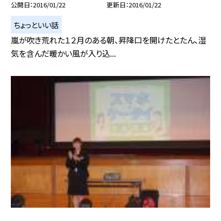
公開日
2016/01/22
更新日
2016/01/22
ちょっといい話
嵐が吹き荒れた１２月のある朝、昇降口を開けたとたん、湿
気を含んだ暖かい風が入り込...