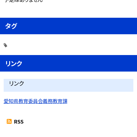
タグ
リンク
リンク
愛知県教育委員会義務教育課
RSS