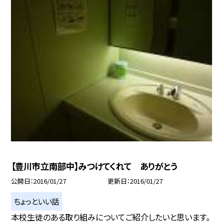
【豊川市立南部中】みつけてくれて ありがとう
公開日
2016/01/27
更新日
2016/01/27
ちょっといい話
本校生徒のある取り組みについてご紹介したいと思います。