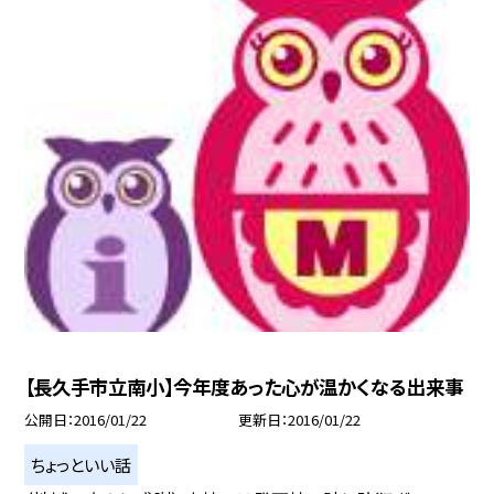
【長久手市立南小】今年度あった心が温かくなる出来事
公開日
2016/01/22
更新日
2016/01/22
ちょっといい話