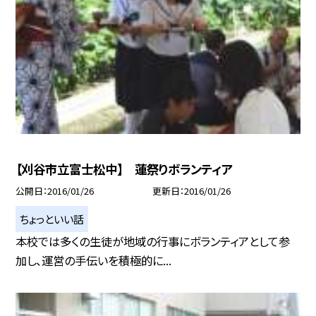
【刈谷市立富士松中】 蓮祭りボランティア
公開日
2016/01/26
更新日
2016/01/26
ちょっといい話
本校では多くの生徒が地域の行事にボランティアとして参
加し、運営の手伝いを積極的に...