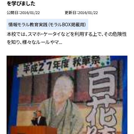
を学びました
公開日
2016/01/22
更新日
2016/01/22
情報モラル教育実践（モラルBOX掲載用）
本校では、スマホ・ケータイなどを利用する上で、その危険性
を知り、様々なルールやマ...