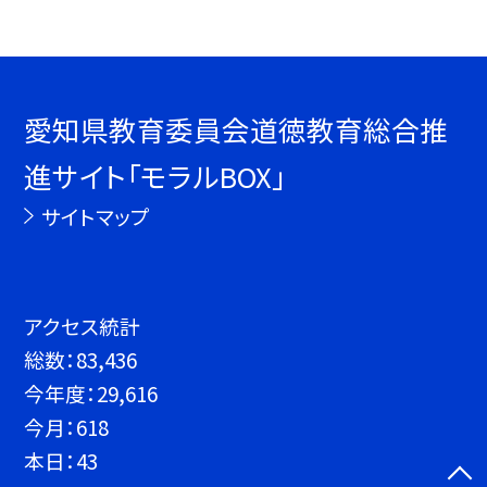
愛知県教育委員会道徳教育総合推
進サイト「モラルBOX」
サイトマップ
アクセス統計
総数：
83,436
今年度：
29,616
今月：
618
本日：
43