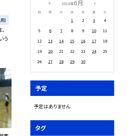
6月
2016年
日
月
火
水
木
金
土
用）
1
2
3
4
、
5
6
7
8
9
10
11
いう
12
13
14
15
16
17
18
19
20
21
22
23
24
25
26
27
28
29
30
予定
予定はありません
タグ
別支