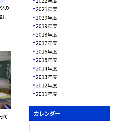
2022年度
ツの
2021年度
亀山
2020年度
2019年度
2018年度
2017年度
2016年度
2015年度
2014年度
2013年度
2012年度
2011年度
カレンダー
って