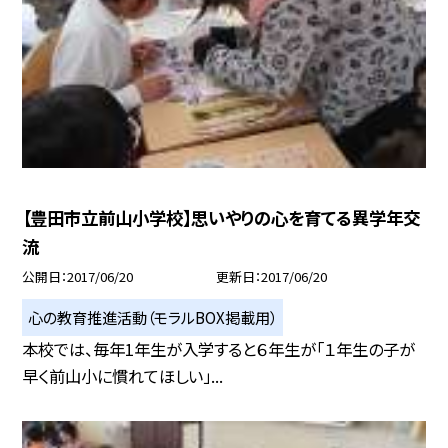
【豊田市立前山小学校】思いやりの心を育てる異学年交
流
公開日
2017/06/20
更新日
2017/06/20
心の教育推進活動（モラルBOX掲載用）
本校では、毎年1年生が入学すると６年生が「１年生の子が
早く前山小に慣れてほしい」...