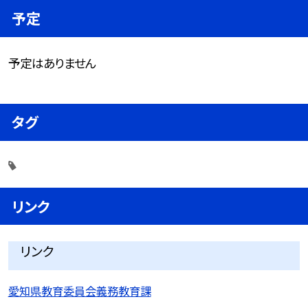
予定
予定はありません
タグ
リンク
リンク
愛知県教育委員会義務教育課