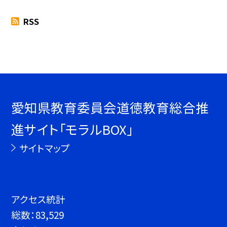
RSS
愛知県教育委員会道徳教育総合推
進サイト「モラルBOX」
サイトマップ
アクセス統計
総数：
83,529