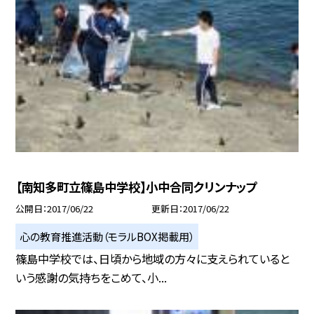
【南知多町立篠島中学校】小中合同クリンナップ
公開日
2017/06/22
更新日
2017/06/22
心の教育推進活動（モラルBOX掲載用）
篠島中学校では、日頃から地域の方々に支えられていると
いう感謝の気持ちをこめて、小...