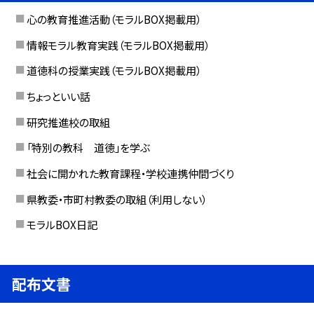
心の教育推進活動（モラルBOX掲載用）
情報モラル教育実践（モラルBOX掲載用）
道徳科の授業実践（モラルBOX掲載用）
ちょっといい話
研究推進校の取組
「特別の教科 道徳」を学ぶ
社会に開かれた教育課程・学校連携仲間づくり
県教委・市町村教委の取組（利用しない）
モラルBOX日記
配布文書