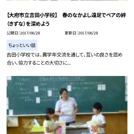
【大府市立吉田小学校】 春のなかよし遠足でペアの絆
（きずな）を深めよう
公開日
2017/06/28
更新日
2017/06/28
ちょっといい話
吉田小学校では、異学年交流を通して、互いの良さを認め
合い、協力することの大切さに...