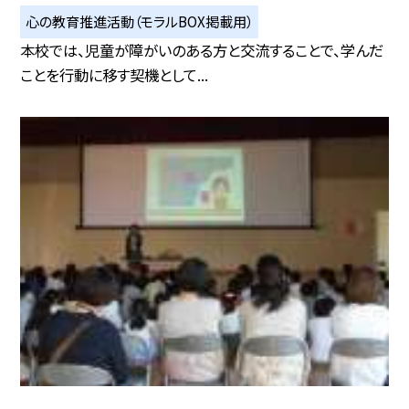
心の教育推進活動（モラルBOX掲載用）
本校では、児童が障がいのある方と交流することで、学んだ
ことを行動に移す契機として...