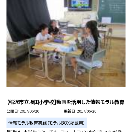
【稲沢市立坂田小学校】動画を活用した情報モラル教育
公開日
2017/06/20
更新日
2017/06/20
情報モラル教育実践（モラルBOX掲載用）