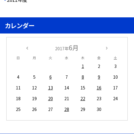
カレンダー
6月
2017年
日
月
火
水
木
金
土
1
2
3
4
5
6
7
8
9
10
11
12
13
14
15
16
17
18
19
20
21
22
23
24
25
26
27
28
29
30