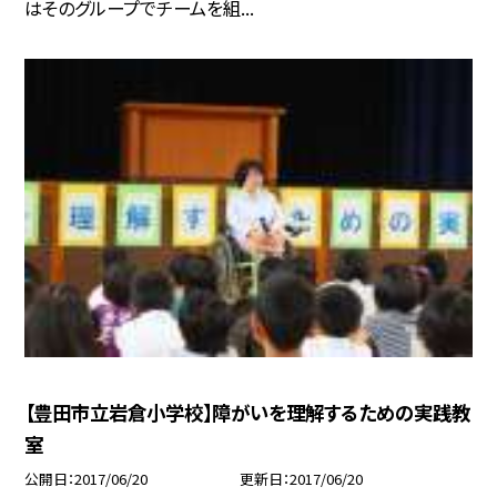
はそのグループでチームを組...
【豊田市立岩倉小学校】障がいを理解するための実践教
室
公開日
2017/06/20
更新日
2017/06/20