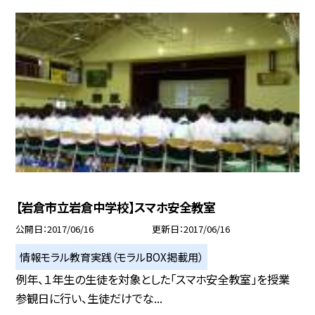
【岩倉市立岩倉中学校】スマホ安全教室
公開日
2017/06/16
更新日
2017/06/16
情報モラル教育実践（モラルBOX掲載用）
例年、１年生の生徒を対象とした「スマホ安全教室」を授業
参観日に行い、生徒だけでな...