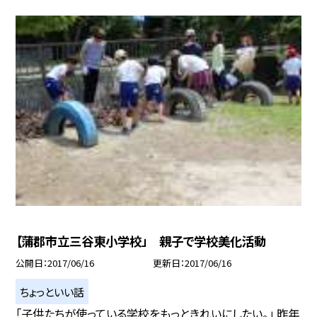
【蒲郡市立三谷東小学校」 親子で学校美化活動
公開日
2017/06/16
更新日
2017/06/16
ちょっといい話
「子供たちが使っている学校をもっときれいにしたい。」 昨年