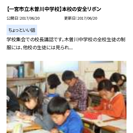
【一宮市立木曽川中学校】本校の安全リボン
公開日
2017/06/20
更新日
2017/06/20
ちょっといい話
学校集会での校長講話です。木曽川中学校の全校生徒の制
服には、他校の生徒には見られ...