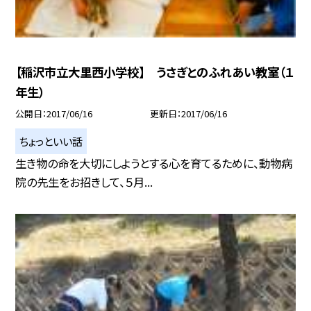
【稲沢市立大里西小学校】 うさぎとのふれあい教室（１
年生）
公開日
2017/06/16
更新日
2017/06/16
ちょっといい話
生き物の命を大切にしようとする心を育てるために、動物病
院の先生をお招きして、５月...