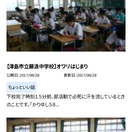
【津島市立藤浪中学校】オワリはじまり
公開日
2017/06/28
更新日
2017/06/28
ちょっといい話
下校完了時刻１５分前、部活動で必死に汗を流しているとき
のことです。「かりゆし５８...