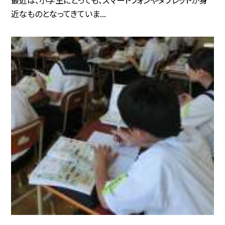
最近は、小学生にとっても、スマートフォンやタブレットが身
近なものとなってきていま...