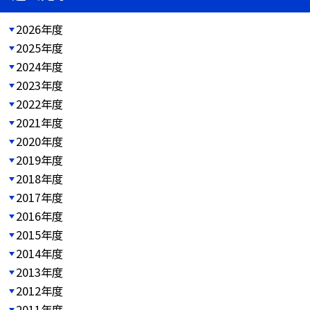
2026年度
2025年度
2024年度
2023年度
2022年度
2021年度
2020年度
2019年度
2018年度
2017年度
2016年度
2015年度
2014年度
2013年度
2012年度
2011年度