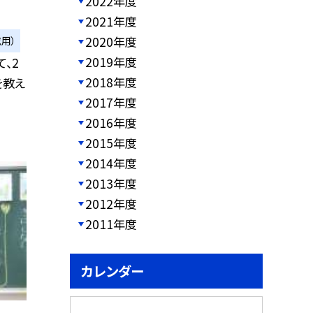
2022年度
2021年度
2020年度
用）
2019年度
、2
2018年度
を教え
2017年度
2016年度
2015年度
2014年度
2013年度
2012年度
2011年度
カレンダー