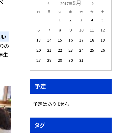
べ
8月
2017年
日
月
火
水
木
金
土
1
2
3
4
5
6
7
8
9
10
11
12
用）
13
14
15
16
17
18
19
りの
20
21
22
23
24
25
26
年生
27
28
29
30
31
予定
予定はありません
タグ