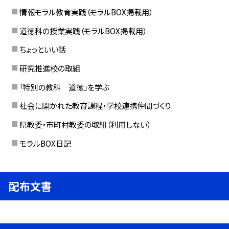
情報モラル教育実践（モラルBOX掲載用）
道徳科の授業実践（モラルBOX掲載用）
ちょっといい話
研究推進校の取組
「特別の教科 道徳」を学ぶ
社会に開かれた教育課程・学校連携仲間づくり
県教委・市町村教委の取組（利用しない）
モラルBOX日記
配布文書