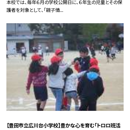
本校では、毎年６月の学校公開日に、６年生の児童とその保
護者を対象として、「親子情...
【豊田市立広川台小学校】豊かな心を育む「トロロ班活