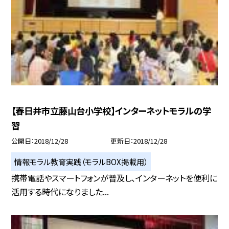
【春日井市立藤山台小学校】インターネットモラルの学
習
公開日
2018/12/28
更新日
2018/12/28
情報モラル教育実践（モラルBOX掲載用）
携帯電話やスマートフォンが普及し、インターネットを便利に
活用する時代になりました...