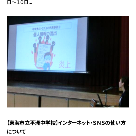
日〜１０日...
【東海市立平洲中学校】インターネット・ＳＮＳの使い方
について