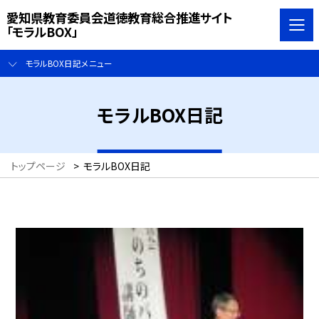
愛知県教育委員会道徳教育総合推進サイト
「モラルBOX」
モラルBOX日記メニュー
モラルBOX日記
トップページ
>
モラルBOX日記