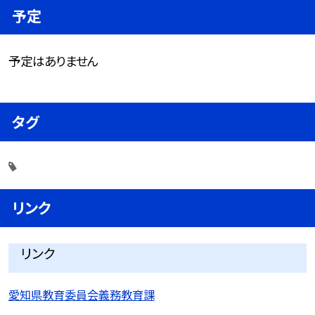
予定
予定はありません
タグ
リンク
リンク
愛知県教育委員会義務教育課