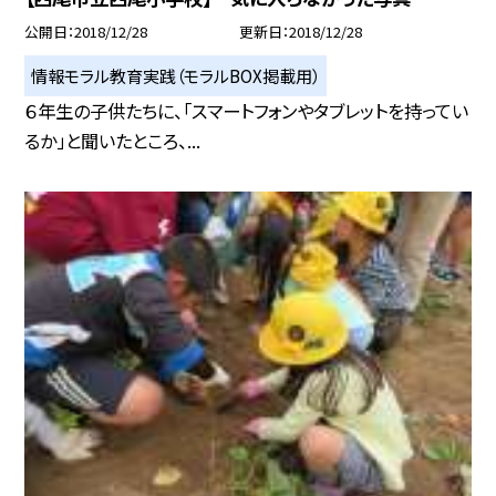
公開日
2018/12/28
更新日
2018/12/28
情報モラル教育実践（モラルBOX掲載用）
６年生の子供たちに、「スマートフォンやタブレットを持ってい
るか」と聞いたところ、...