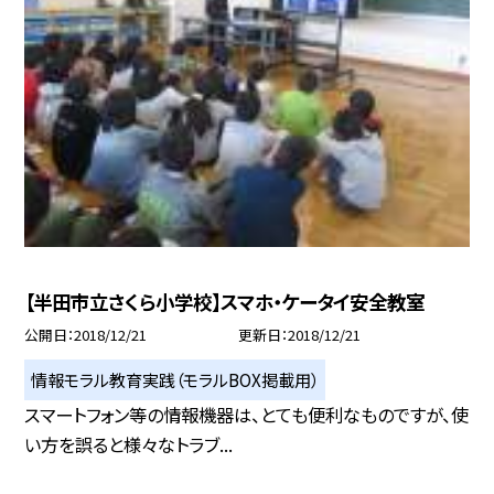
【半田市立さくら小学校】スマホ・ケータイ安全教室
公開日
2018/12/21
更新日
2018/12/21
情報モラル教育実践（モラルBOX掲載用）
スマートフォン等の情報機器は、とても便利なものですが、使
い方を誤ると様々なトラブ...