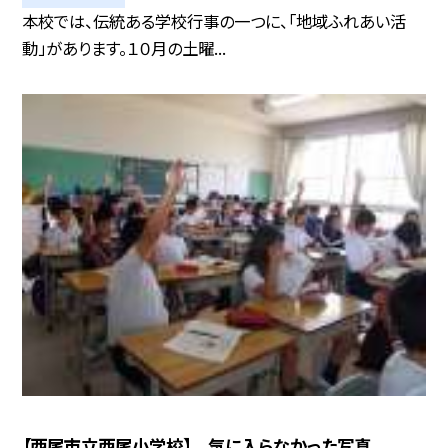
本校では、伝統ある学校行事の一つに、「地域ふれあい活
動」があります。１０月の土曜...
【西尾市立西尾小学校】 気に入らなかった写真