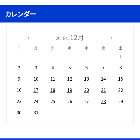
カレンダー
12月
2018年
日
月
火
水
木
金
土
1
2
3
4
5
6
7
8
9
10
11
12
13
14
15
16
17
18
19
20
21
22
23
24
25
26
27
28
29
30
31