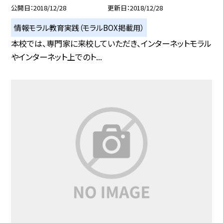
公開日
2018/12/28
更新日
2018/12/28
情報モラル教育実践（モラルBOX掲載用）
本校では、専門家に来校していただき、インターネットモラル
やインターネット上でのト...