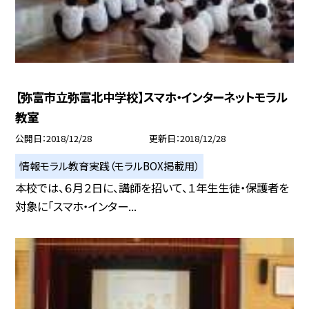
【弥富市立弥富北中学校】スマホ・インターネットモラル
教室
公開日
2018/12/28
更新日
2018/12/28
情報モラル教育実践（モラルBOX掲載用）
本校では、６月２日に、講師を招いて、１年生生徒・保護者を
対象に「スマホ・インター...