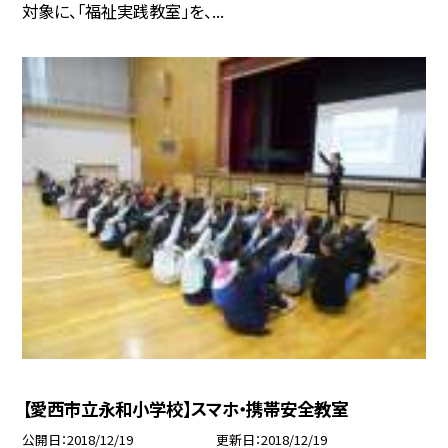
対象に、「福祉実践教室」を、...
【愛西市立永和小学校】スマホ・携帯安全教室
公開日
2018/12/19
更新日
2018/12/19