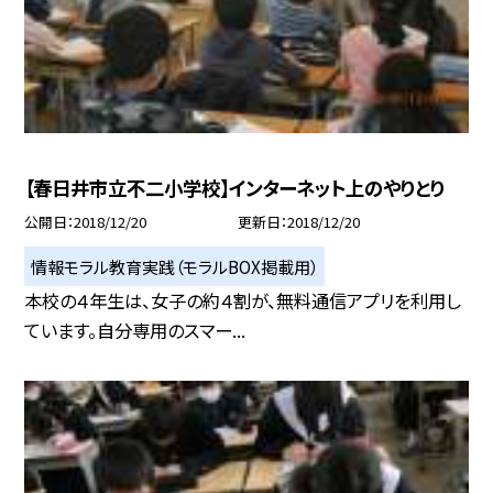
【春日井市立不二小学校】インターネット上のやりとり
公開日
2018/12/20
更新日
2018/12/20
情報モラル教育実践（モラルBOX掲載用）
本校の４年生は、女子の約４割が、無料通信アプリを利用し
ています。自分専用のスマー...