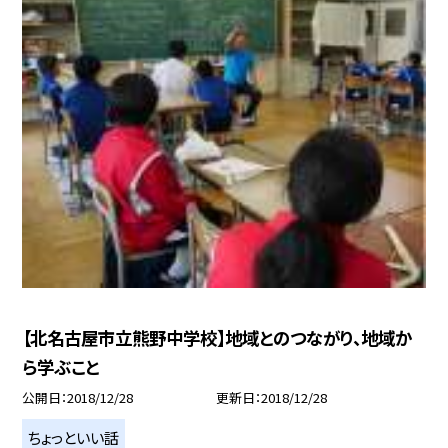
【北名古屋市立熊野中学校】地域とのつながり、地域か
ら学ぶこと
公開日
2018/12/28
更新日
2018/12/28
ちょっといい話