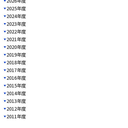
2026年度
2025年度
2024年度
2023年度
2022年度
2021年度
2020年度
2019年度
2018年度
2017年度
2016年度
2015年度
2014年度
2013年度
2012年度
2011年度