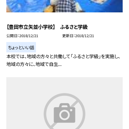
【豊田市立矢並小学校】 ふるさと学級
公開日
2018/12/21
更新日
2018/12/21
ちょっといい話
本校では、地域の方々と共働して「ふるさと学級」を実施し、
地域の方々に、地域で自生...