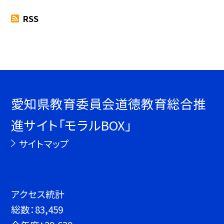
RSS
愛知県教育委員会道徳教育総合推
進サイト「モラルBOX」
サイトマップ
アクセス統計
総数：
83,459