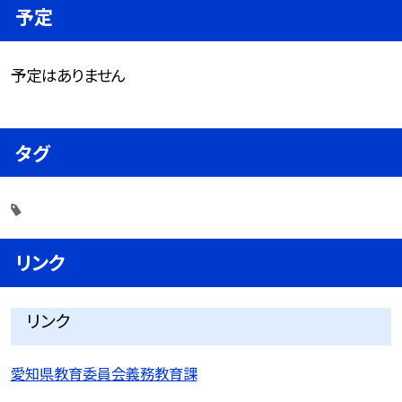
予定
予定はありません
タグ
リンク
リンク
愛知県教育委員会義務教育課