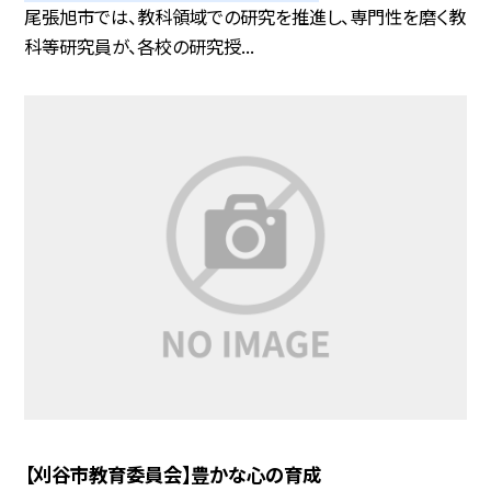
尾張旭市では、教科領域での研究を推進し、専門性を磨く教
科等研究員が、各校の研究授...
【刈谷市教育委員会】豊かな心の育成