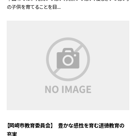
の子供を育てることを目...
【岡崎市教育委員会】 豊かな感性を育む道徳教育の
充実