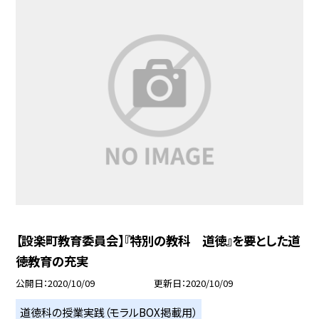
【設楽町教育委員会】『特別の教科 道徳』を要とした道
徳教育の充実
公開日
2020/10/09
更新日
2020/10/09
道徳科の授業実践（モラルBOX掲載用）