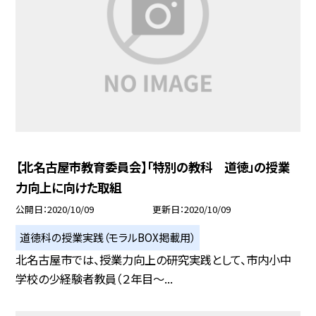
【北名古屋市教育委員会】「特別の教科 道徳」の授業
力向上に向けた取組
公開日
2020/10/09
更新日
2020/10/09
道徳科の授業実践（モラルBOX掲載用）
北名古屋市では、授業力向上の研究実践として、市内小中
学校の少経験者教員（２年目〜...