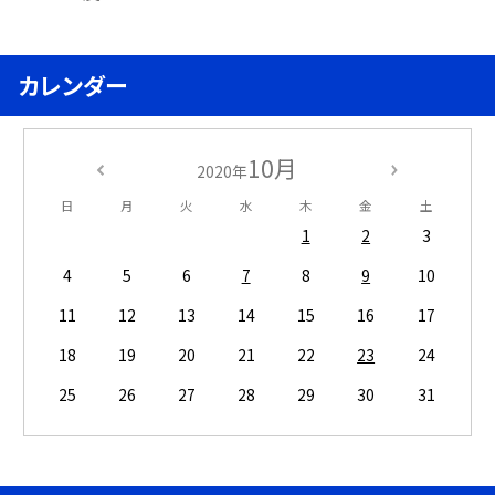
カレンダー
10月
2020年
日
月
火
水
木
金
土
1
2
3
4
5
6
7
8
9
10
11
12
13
14
15
16
17
18
19
20
21
22
23
24
25
26
27
28
29
30
31