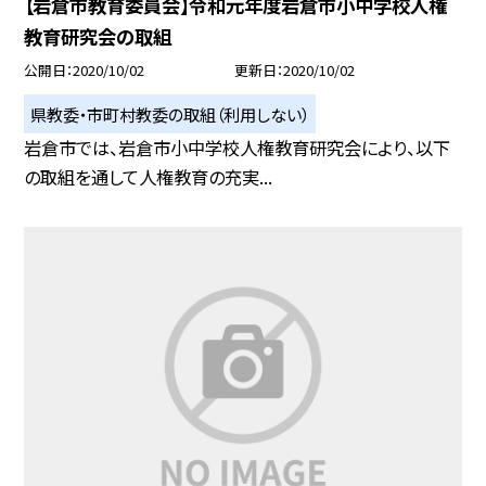
【岩倉市教育委員会】令和元年度岩倉市小中学校人権
教育研究会の取組
公開日
2020/10/02
更新日
2020/10/02
県教委・市町村教委の取組（利用しない）
岩倉市では、岩倉市小中学校人権教育研究会により、以下
の取組を通して人権教育の充実...