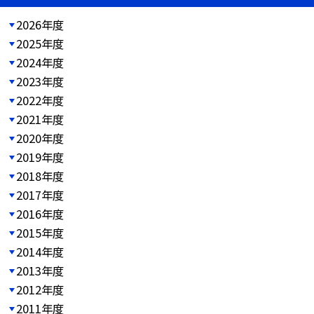
2026年度
2025年度
2024年度
2023年度
2022年度
2021年度
2020年度
2019年度
2018年度
2017年度
2016年度
2015年度
2014年度
2013年度
2012年度
2011年度