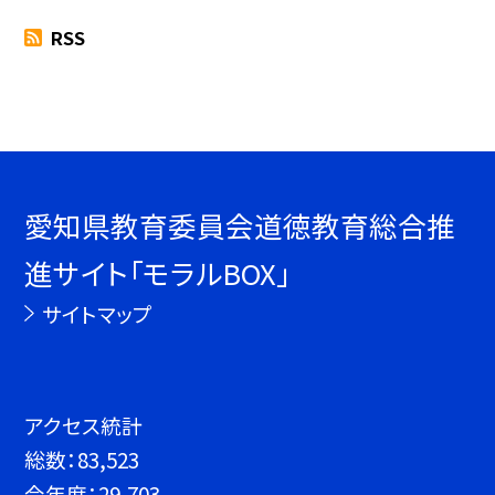
RSS
愛知県教育委員会道徳教育総合推
進サイト「モラルBOX」
サイトマップ
アクセス統計
総数：
83,523
今年度：
29,703