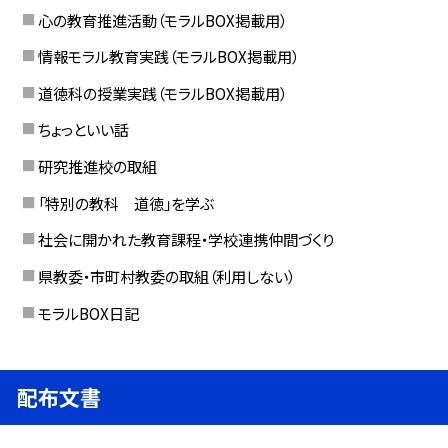
心の教育推進活動（モラルBOX掲載用）
情報モラル教育実践（モラルBOX掲載用）
道徳科の授業実践（モラルBOX掲載用）
ちょっといい話
研究推進校の取組
「特別の教科 道徳」を学ぶ
社会に開かれた教育課程・学校連携仲間づくり
県教委・市町村教委の取組（利用しない）
モラルBOX日記
配布文書