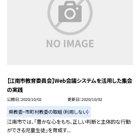
【江南市教育委員会】Web会議システムを活用した集会
の実践
公開日
2020/10/02
更新日
2020/10/02
県教委・市町村教委の取組（利用しない）
江南市では、「豊かな心をもち、正しい判断と主体的な行動
ができる児童生徒」を育成す...