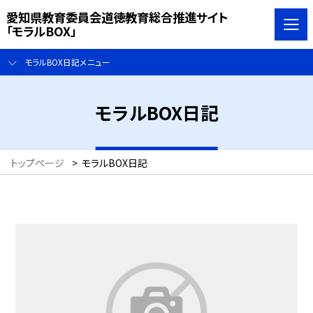
愛知県教育委員会道徳教育総合推進サイト
「モラルBOX」
モラルBOX日記メニュー
モラルBOX日記
トップページ
>
モラルBOX日記