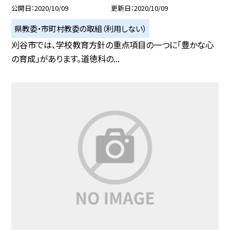
公開日
2020/10/09
更新日
2020/10/09
県教委・市町村教委の取組（利用しない）
刈谷市では、学校教育方針の重点項目の一つに「豊かな心
の育成」があります。道徳科の...