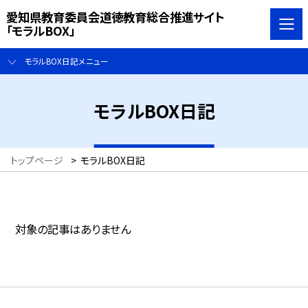
愛知県教育委員会道徳教育総合推進サイト
「モラルBOX」
モラルBOX日記メニュー
モラルBOX日記
トップページ
>
モラルBOX日記
対象の記事はありません