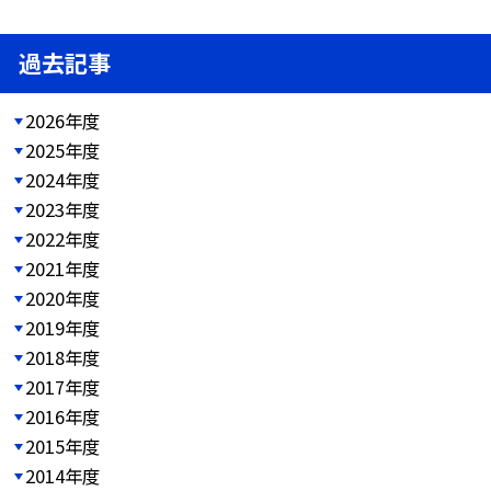
過去記事
2026年度
2025年度
2024年度
2023年度
2022年度
2021年度
2020年度
2019年度
2018年度
2017年度
2016年度
2015年度
2014年度