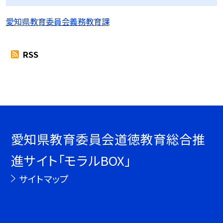
愛知県教育委員会義務教育課
RSS
愛知県教育委員会道徳教育総合推
進サイト「モラルBOX」
サイトマップ