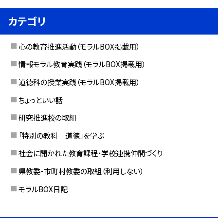
カテゴリ
心の教育推進活動（モラルBOX掲載用）
情報モラル教育実践（モラルBOX掲載用）
道徳科の授業実践（モラルBOX掲載用）
ちょっといい話
研究推進校の取組
「特別の教科 道徳」を学ぶ
社会に開かれた教育課程・学校連携仲間づくり
県教委・市町村教委の取組（利用しない）
モラルBOX日記