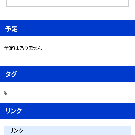
予定
予定はありません
タグ
リンク
リンク