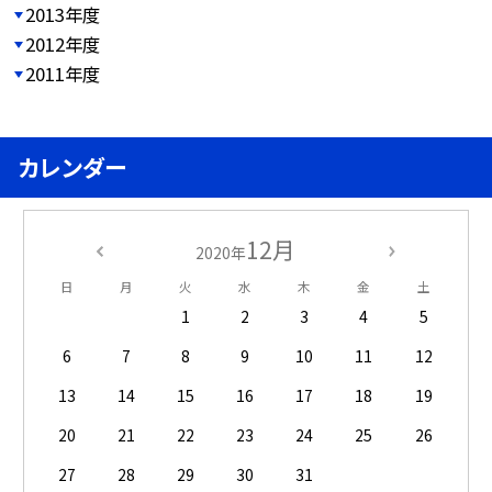
2013年度
2012年度
2011年度
カレンダー
12月
2020年
日
月
火
水
木
金
土
1
2
3
4
5
6
7
8
9
10
11
12
13
14
15
16
17
18
19
20
21
22
23
24
25
26
27
28
29
30
31